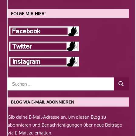
FOLGE MIR HIER!
BLOG VIA E-MAIL ABONNIEREN
Gib deine E-Mail-Adresse an, um diesen Blog zu
abonnieren und Benachrichtigungen über neue Beiträge
via E-Mail zu erhalten.