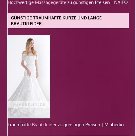
Hochwertige
Massagegeräte
zu günstigen Preisen | NAIPO
GÜNSTIGE TRAUMHAFTE KURZE UND LANGE
BRAUTKLEIDER
Traumhafte
Brautkleider
zu günstigen Preisen | Miaberlin