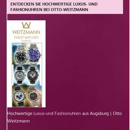
ENTDECKEN SIE HOCHWERTIGE LUXUS- UND
FASHIONUHREN BEI OTTO-WEITZMANN
Hochwertige
Luxus-und Fashionuhren
aus Augsburg | Otto
Weitzmann