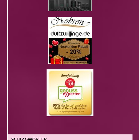
SCHLAGWÖRTER