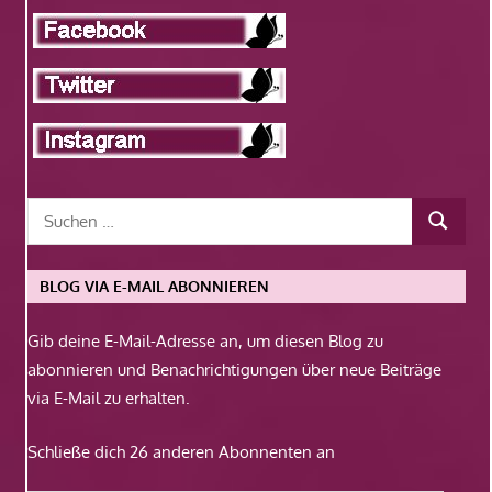
BLOG VIA E-MAIL ABONNIEREN
Gib deine E-Mail-Adresse an, um diesen Blog zu
abonnieren und Benachrichtigungen über neue Beiträge
via E-Mail zu erhalten.
Schließe dich 26 anderen Abonnenten an