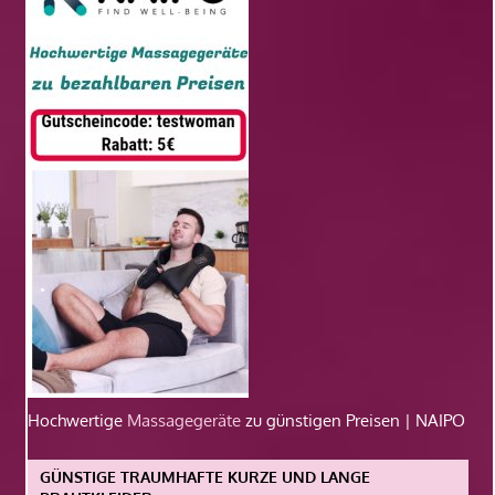
Hochwertige
Massagegeräte
zu günstigen Preisen | NAIPO
GÜNSTIGE TRAUMHAFTE KURZE UND LANGE