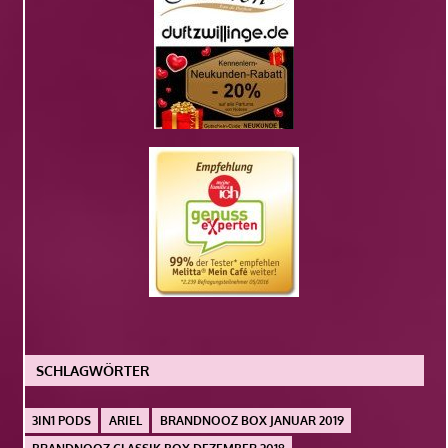
SCHLAGWÖRTER
3IN1 PODS
ARIEL
BRANDNOOZ BOX JANUAR 2019