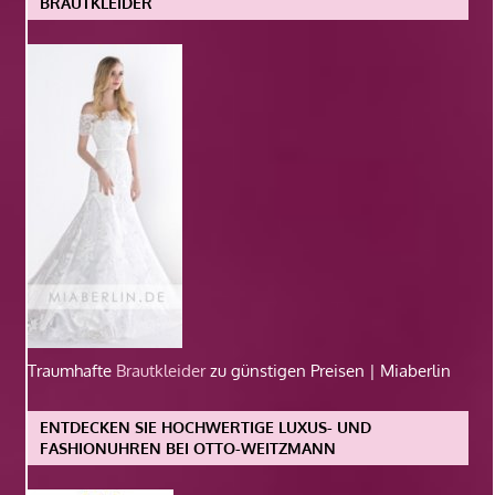
BRAUTKLEIDER
Traumhafte
Brautkleider
zu günstigen Preisen | Miaberlin
ENTDECKEN SIE HOCHWERTIGE LUXUS- UND
FASHIONUHREN BEI OTTO-WEITZMANN