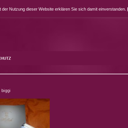
 der Nutzung dieser Website erklären Sie sich damit einverstanden.
CHUTZ
8
biggi