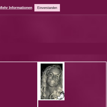
Mehr Informationen
Einverstanden