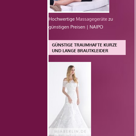
Hochwertige
Massagegeräte
zu
günstigen Preisen | NAIPO
GÜNSTIGE TRAUMHAFTE KURZE
UND LANGE BRAUTKLEIDER