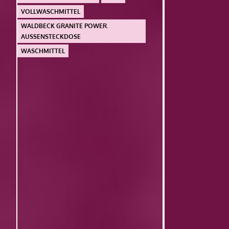
VOLLWASCHMITTEL
WALDBECK GRANITE POWER.
AUSSENSTECKDOSE
WASCHMITTEL