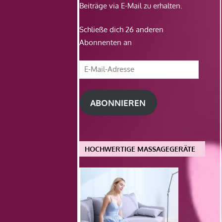
Beiträge via E-Mail zu erhalten.
Schließe dich 26 anderen
Abonnenten an
E-
Mail-
Adresse
ABONNIEREN
HOCHWERTIGE MASSAGEGERÄTE