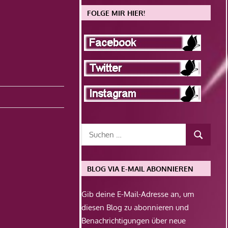
FOLGE MIR HIER!
BLOG VIA E-MAIL ABONNIEREN
Gib deine E-Mail-Adresse an, um
diesen Blog zu abonnieren und
Benachrichtigungen über neue