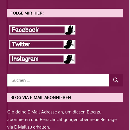
FOLGE MIR HIER!
BLOG VIA E-MAIL ABONNIEREN
Gib deine E-Mail-Adresse an, um diesen Blog zu
abonnieren und Benachrichtigungen über neue Beiträge
via E-Mail zu erhalten.