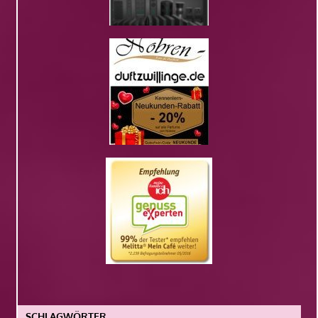
SCHLAGWÖRTER