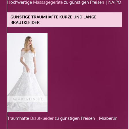
Hochwertige
Massagegeräte
zu günstigen Preisen | NAIPO
GÜNSTIGE TRAUMHAFTE KURZE UND LANGE
BRAUTKLEIDER
Traumhafte
Brautkleider
zu günstigen Preisen | Miaberlin