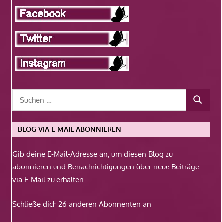
BLOG VIA E-MAIL ABONNIEREN
Gib deine E-Mail-Adresse an, um diesen Blog zu
abonnieren und Benachrichtigungen über neue Beiträge
via E-Mail zu erhalten.
Schließe dich 26 anderen Abonnenten an