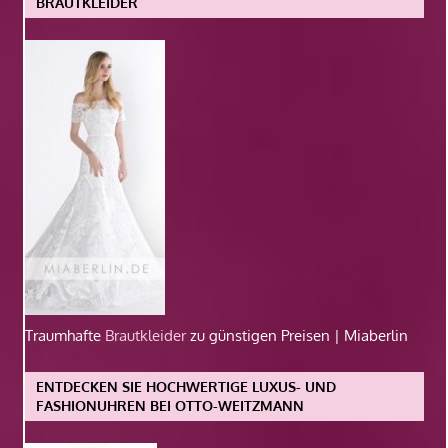
BRAUTKLEIDER
Traumhafte
Brautkleider
zu günstigen Preisen | Miaberlin
ENTDECKEN SIE HOCHWERTIGE LUXUS- UND
FASHIONUHREN BEI OTTO-WEITZMANN