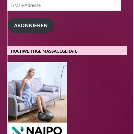
E-
Mail-
Adresse
ABONNIEREN
HOCHWERTIGE MASSAGEGERÄTE