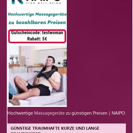
Hochwertige
Massagegeräte
zu günstigen Preisen | NAIPO
GÜNSTIGE TRAUMHAFTE KURZE UND LANGE