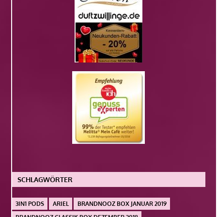
SCHLAGWÖRTER
3IN1 PODS
ARIEL
BRANDNOOZ BOX JANUAR 2019