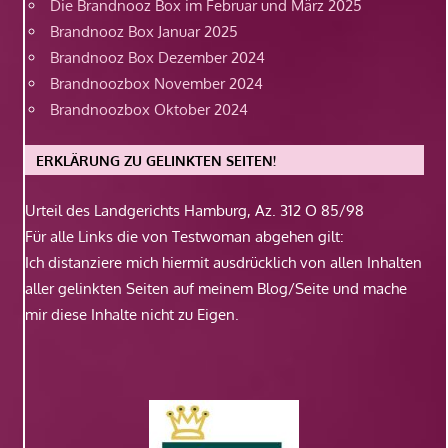
Die Brandnooz Box im Februar und März 2025
Brandnooz Box Januar 2025
Brandnooz Box Dezember 2024
Brandnoozbox November 2024
Brandnoozbox Oktober 2024
ERKLÄRUNG ZU GELINKTEN SEITEN!
Urteil des Landgerichts Hamburg, Az. 312 O 85/98
Für alle Links die von Testwoman abgehen gilt:
Ich distanziere mich hiermit ausdrücklich von allen Inhalten
aller gelinkten Seiten auf meinem Blog/Seite und mache
mir diese Inhalte nicht zu Eigen.