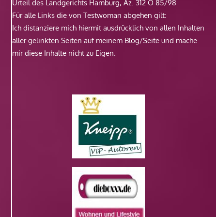
Urteil des Landgerichts Hamburg, Az. 312 O 85/98
Für alle Links die von Testwoman abgehen gilt:
Ich distanziere mich hiermit ausdrücklich von allen Inhalten
aller gelinkten Seiten auf meinem Blog/Seite und mache
mir diese Inhalte nicht zu Eigen.