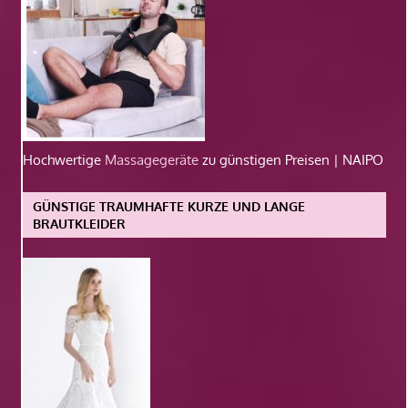
Hochwertige
Massagegeräte
zu günstigen Preisen | NAIPO
GÜNSTIGE TRAUMHAFTE KURZE UND LANGE
BRAUTKLEIDER