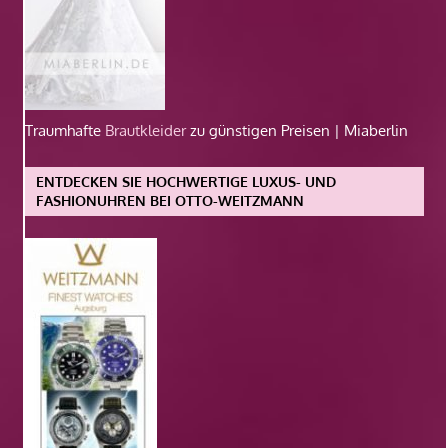
Traumhafte
Brautkleider
zu günstigen Preisen | Miaberlin
ENTDECKEN SIE HOCHWERTIGE LUXUS- UND
FASHIONUHREN BEI OTTO-WEITZMANN