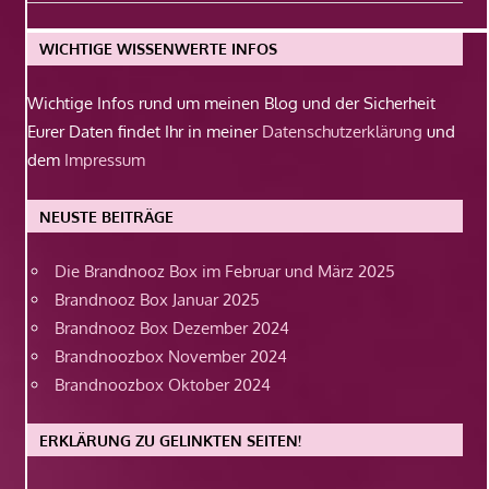
Beitrag:
WICHTIGE WISSENWERTE INFOS
Wichtige Infos rund um meinen Blog und der Sicherheit
Eurer Daten findet Ihr in meiner
Datenschutzerklärung
und
dem
Impressum
NEUSTE BEITRÄGE
Die Brandnooz Box im Februar und März 2025
Brandnooz Box Januar 2025
Brandnooz Box Dezember 2024
Brandnoozbox November 2024
Brandnoozbox Oktober 2024
ERKLÄRUNG ZU GELINKTEN SEITEN!