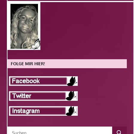
FOLGE MIR HIER!