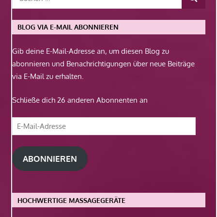
BLOG VIA E-MAIL ABONNIEREN
Gib deine E-Mail-Adresse an, um diesen Blog zu
abonnieren und Benachrichtigungen über neue Beiträge
via E-Mail zu erhalten.
Schließe dich 26 anderen Abonnenten an
E-
Mail-
Adresse
ABONNIEREN
HOCHWERTIGE MASSAGEGERÄTE