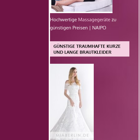
Hochwertige
Massagegeräte
zu
günstigen Preisen | NAIPO
GÜNSTIGE TRAUMHAFTE KURZE
UND LANGE BRAUTKLEIDER