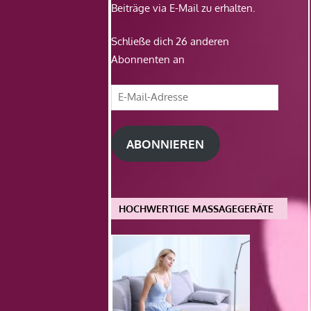
Beiträge via E-Mail zu erhalten.
Schließe dich 26 anderen
Abonnenten an
E-
Mail-
Adresse
ABONNIEREN
HOCHWERTIGE MASSAGEGERÄTE