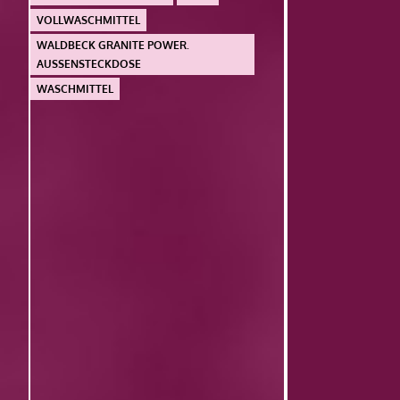
VOLLWASCHMITTEL
WALDBECK GRANITE POWER.
AUSSENSTECKDOSE
WASCHMITTEL