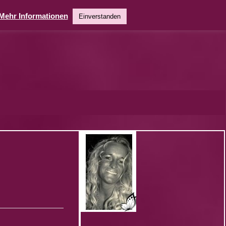
Mehr Informationen
Einverstanden