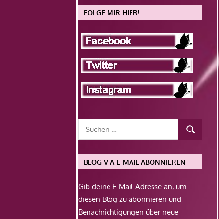
FOLGE MIR HIER!
BLOG VIA E-MAIL ABONNIEREN
Gib deine E-Mail-Adresse an, um
diesen Blog zu abonnieren und
Benachrichtigungen über neue