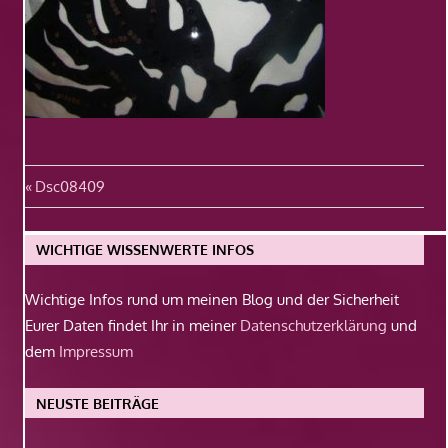
Beitragsnavigation
Vorheriger
Dsc08409
Beitrag:
WICHTIGE WISSENWERTE INFOS
Wichtige Infos rund um meinen Blog und der Sicherheit
Eurer Daten findet Ihr in meiner
Datenschutzerklärung
und
dem
Impressum
NEUSTE BEITRÄGE