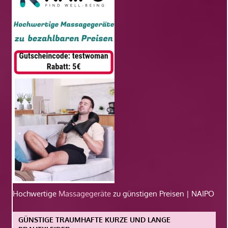
Hochwertige
Massagegeräte
zu günstigen Preisen | NAIPO
GÜNSTIGE TRAUMHAFTE KURZE UND LANGE