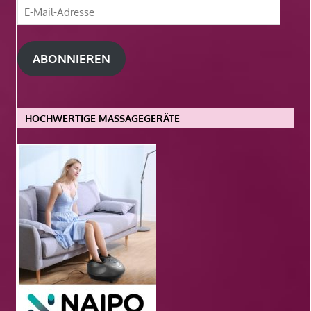
E-
Mail-
Adresse
ABONNIEREN
HOCHWERTIGE MASSAGEGERÄTE