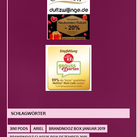
SCHLAGWÖRTER
3IN1 PODS
ARIEL
BRANDNOOZ BOX JANUAR 2019