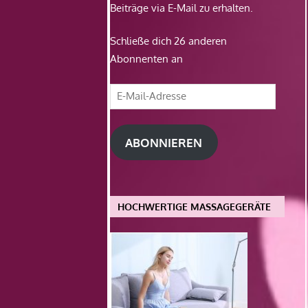
Beiträge via E-Mail zu erhalten.
Schließe dich 26 anderen
Abonnenten an
E-
Mail-
Adresse
ABONNIEREN
HOCHWERTIGE MASSAGEGERÄTE