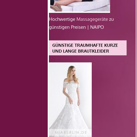
Hochwertige
Massagegeräte
zu
günstigen Preisen | NAIPO
GÜNSTIGE TRAUMHAFTE KURZE
UND LANGE BRAUTKLEIDER