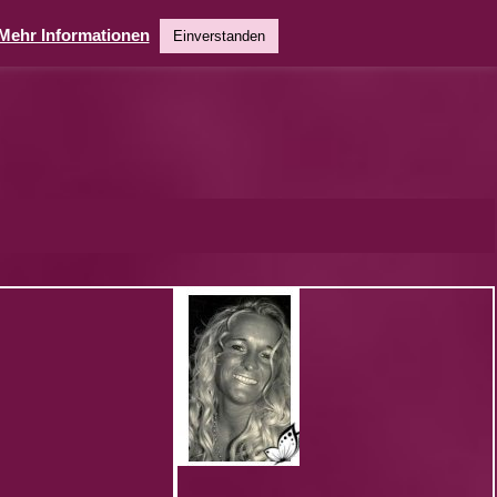
Mehr Informationen
Einverstanden