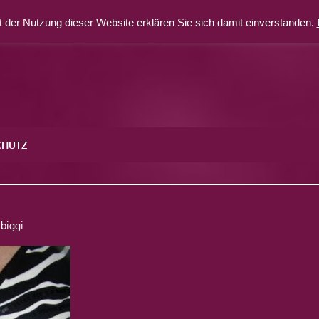
 der Nutzung dieser Website erklären Sie sich damit einverstanden.
CHUTZ
0
biggi