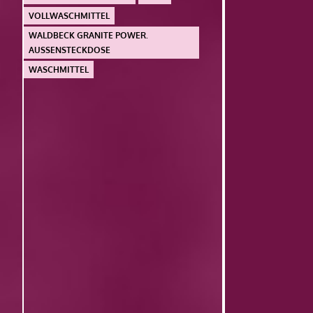
VOLLWASCHMITTEL
WALDBECK GRANITE POWER.
AUSSENSTECKDOSE
WASCHMITTEL