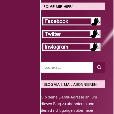
FOLGE MIR HIER!
BLOG VIA E-MAIL ABONNIEREN
Gib deine E-Mail-Adresse an, um
diesen Blog zu abonnieren und
Benachrichtigungen über neue