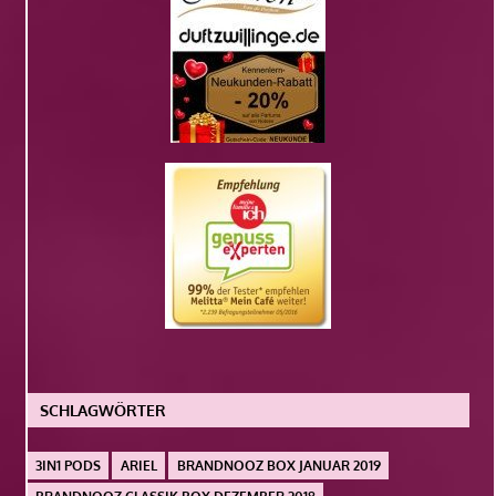
SCHLAGWÖRTER
3IN1 PODS
ARIEL
BRANDNOOZ BOX JANUAR 2019