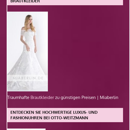
BRAUTKLEIDER
Traumhafte
Brautkleider
zu günstigen Preisen | Miaberlin
ENTDECKEN SIE HOCHWERTIGE LUXUS- UND
FASHIONUHREN BEI OTTO-WEITZMANN