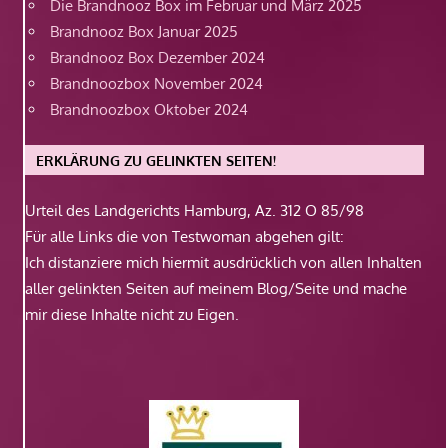
Die Brandnooz Box im Februar und März 2025
Brandnooz Box Januar 2025
Brandnooz Box Dezember 2024
Brandnoozbox November 2024
Brandnoozbox Oktober 2024
ERKLÄRUNG ZU GELINKTEN SEITEN!
Urteil des Landgerichts Hamburg, Az. 312 O 85/98
Für alle Links die von Testwoman abgehen gilt:
Ich distanziere mich hiermit ausdrücklich von allen Inhalten
aller gelinkten Seiten auf meinem Blog/Seite und mache
mir diese Inhalte nicht zu Eigen.