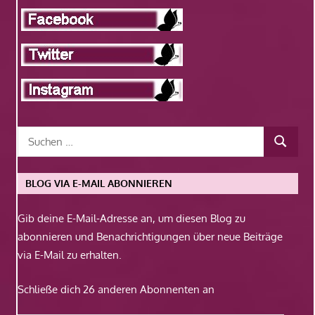
BLOG VIA E-MAIL ABONNIEREN
Gib deine E-Mail-Adresse an, um diesen Blog zu
abonnieren und Benachrichtigungen über neue Beiträge
via E-Mail zu erhalten.
Schließe dich 26 anderen Abonnenten an