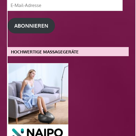
E-
Mail-
Adresse
ABONNIEREN
HOCHWERTIGE MASSAGEGERÄTE