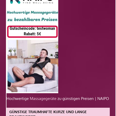
Hochwertige
Massagegeräte
zu günstigen Preisen | NAIPO
GÜNSTIGE TRAUMHAFTE KURZE UND LANGE