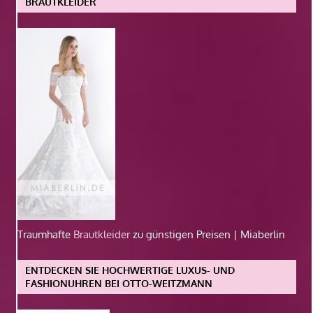
BRAUTKLEIDER
Traumhafte
Brautkleider
zu günstigen Preisen | Miaberlin
ENTDECKEN SIE HOCHWERTIGE LUXUS- UND
FASHIONUHREN BEI OTTO-WEITZMANN