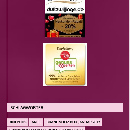
SCHLAGWÖRTER
3IN1 PODS
ARIEL
BRANDNOOZ BOX JANUAR 2019