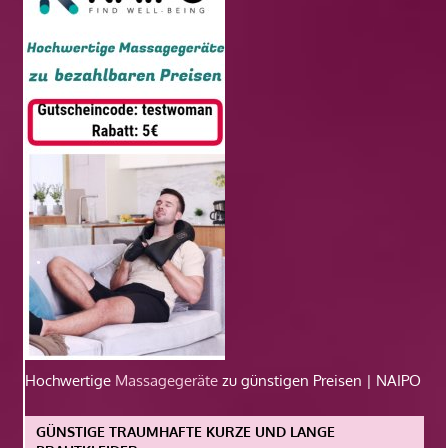
Hochwertige
Massagegeräte
zu günstigen Preisen | NAIPO
GÜNSTIGE TRAUMHAFTE KURZE UND LANGE