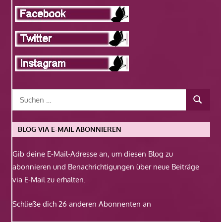
BLOG VIA E-MAIL ABONNIEREN
Gib deine E-Mail-Adresse an, um diesen Blog zu
abonnieren und Benachrichtigungen über neue Beiträge
via E-Mail zu erhalten.
Schließe dich 26 anderen Abonnenten an