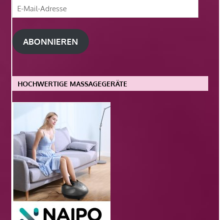
E-
Mail-
Adresse
ABONNIEREN
HOCHWERTIGE MASSAGEGERÄTE