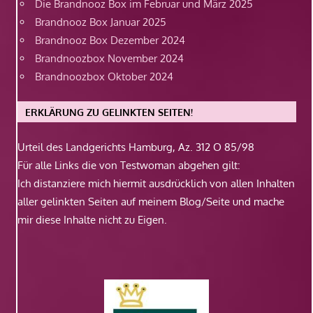
Die Brandnooz Box im Februar und März 2025
Brandnooz Box Januar 2025
Brandnooz Box Dezember 2024
Brandnoozbox November 2024
Brandnoozbox Oktober 2024
ERKLÄRUNG ZU GELINKTEN SEITEN!
Urteil des Landgerichts Hamburg, Az. 312 O 85/98
Für alle Links die von Testwoman abgehen gilt:
Ich distanziere mich hiermit ausdrücklich von allen Inhalten
aller gelinkten Seiten auf meinem Blog/Seite und mache
mir diese Inhalte nicht zu Eigen.