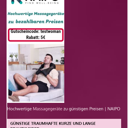
Hochwertige
Massagegeräte
zu günstigen Preisen | NAIPO
GÜNSTIGE TRAUMHAFTE KURZE UND LANGE