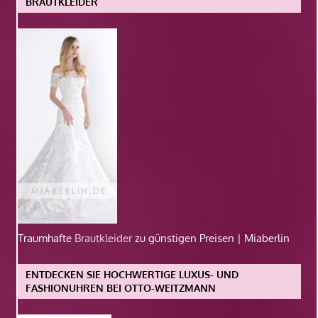
BRAUTKLEIDER
Traumhafte
Brautkleider
zu günstigen Preisen | Miaberlin
ENTDECKEN SIE HOCHWERTIGE LUXUS- UND
FASHIONUHREN BEI OTTO-WEITZMANN