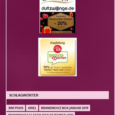
SCHLAGWÖRTER
3IN1 PODS
ARIEL
BRANDNOOZ BOX JANUAR 2019