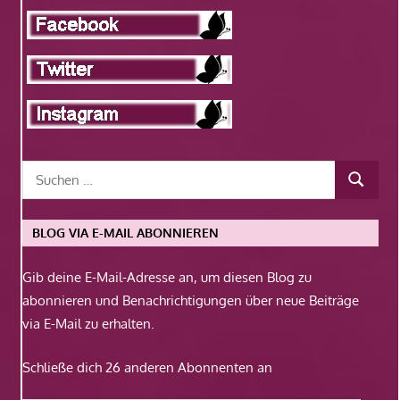
BLOG VIA E-MAIL ABONNIEREN
Gib deine E-Mail-Adresse an, um diesen Blog zu
abonnieren und Benachrichtigungen über neue Beiträge
via E-Mail zu erhalten.
Schließe dich 26 anderen Abonnenten an