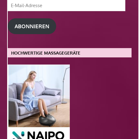
E-
Mail-
Adresse
ABONNIEREN
HOCHWERTIGE MASSAGEGERÄTE