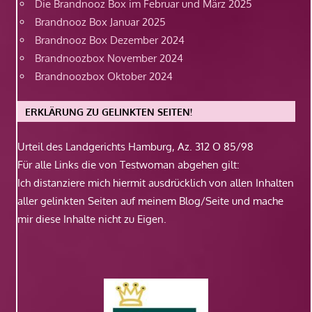
Die Brandnooz Box im Februar und März 2025
Brandnooz Box Januar 2025
Brandnooz Box Dezember 2024
Brandnoozbox November 2024
Brandnoozbox Oktober 2024
ERKLÄRUNG ZU GELINKTEN SEITEN!
Urteil des Landgerichts Hamburg, Az. 312 O 85/98
Für alle Links die von Testwoman abgehen gilt:
Ich distanziere mich hiermit ausdrücklich von allen Inhalten
aller gelinkten Seiten auf meinem Blog/Seite und mache
mir diese Inhalte nicht zu Eigen.