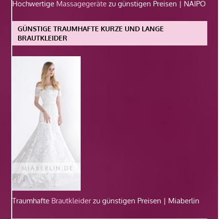
Hochwertige
Massagegeräte
zu günstigen Preisen | NAIPO
GÜNSTIGE TRAUMHAFTE KURZE UND LANGE
BRAUTKLEIDER
Traumhafte
Brautkleider
zu günstigen Preisen | Miaberlin