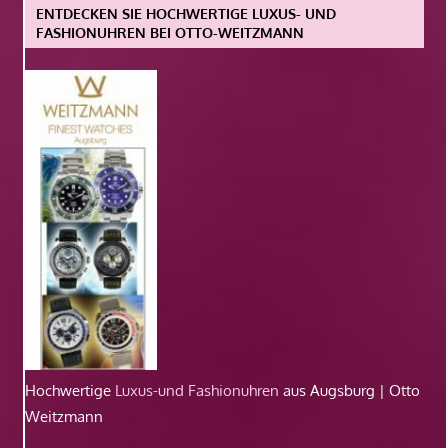
ENTDECKEN SIE HOCHWERTIGE LUXUS- UND
FASHIONUHREN BEI OTTO-WEITZMANN
Hochwertige
Luxus-und Fashionuhren
aus Augsburg | Otto
Weitzmann