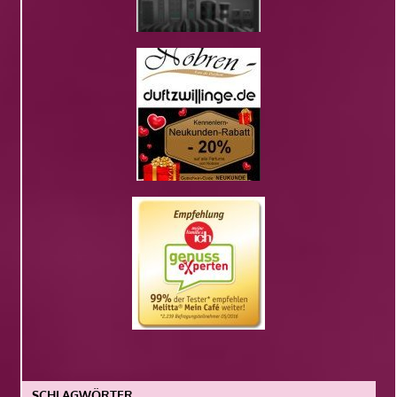
SCHLAGWÖRTER