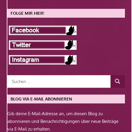
FOLGE MIR HIER!
BLOG VIA E-MAIL ABONNIEREN
Gib deine E-Mail-Adresse an, um diesen Blog zu
abonnieren und Benachrichtigungen über neue Beiträge
via E-Mail zu erhalten.