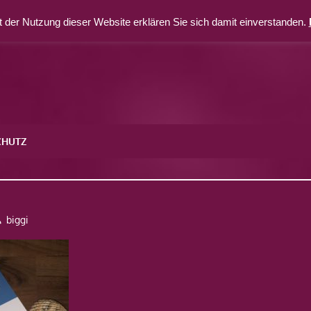
 der Nutzung dieser Website erklären Sie sich damit einverstanden.
CHUTZ
biggi