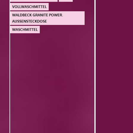
VOLLWASCHMITTEL
WALDBECK GRANITE POWER.
AUSSENSTECKDOSE
WASCHMITTEL