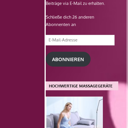
Beiträge via E-Mail zu erhalten.
Schließe dich 26 anderen
Abonnenten an
E-
Mail-
Adresse
ABONNIEREN
HOCHWERTIGE MASSAGEGERÄTE