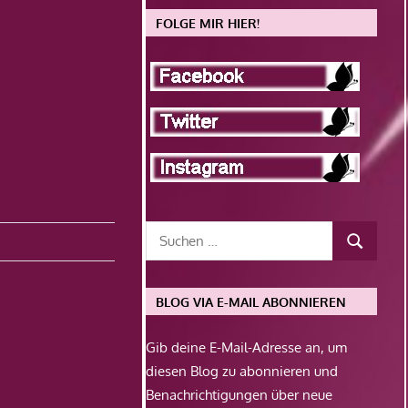
FOLGE MIR HIER!
BLOG VIA E-MAIL ABONNIEREN
Gib deine E-Mail-Adresse an, um
diesen Blog zu abonnieren und
Benachrichtigungen über neue