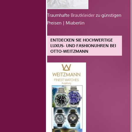
Traumhafte
Brautkleider
zu günstigen
Preisen | Miaberlin
ENTDECKEN SIE HOCHWERTIGE
LUXUS- UND FASHIONUHREN BEI
OTTO-WEITZMANN