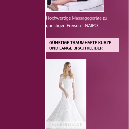
Hochwertige
Massagegeräte
zu
günstigen Preisen | NAIPO
GÜNSTIGE TRAUMHAFTE KURZE
UND LANGE BRAUTKLEIDER