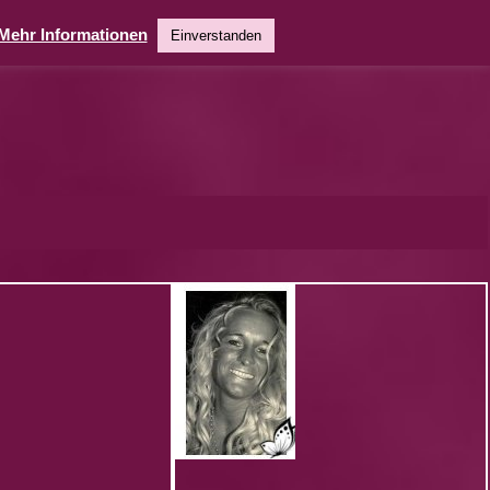
Mehr Informationen
Einverstanden