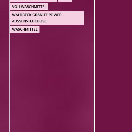
VOLLWASCHMITTEL
WALDBECK GRANITE POWER.
AUSSENSTECKDOSE
WASCHMITTEL