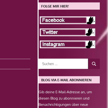
FOLGE MIR HIER!
BLOG VIA E-MAIL ABONNIEREN
Gib deine E-Mail-Adresse an, um
diesen Blog zu abonnieren und
Benachrichtigungen über neue