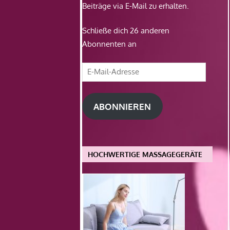
Beiträge via E-Mail zu erhalten.
Schließe dich 26 anderen
Abonnenten an
E-
Mail-
Adresse
ABONNIEREN
HOCHWERTIGE MASSAGEGERÄTE