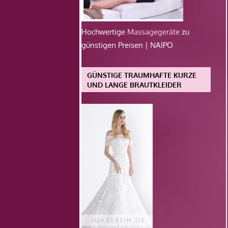
Hochwertige
Massagegeräte
zu
günstigen Preisen | NAIPO
GÜNSTIGE TRAUMHAFTE KURZE
UND LANGE BRAUTKLEIDER