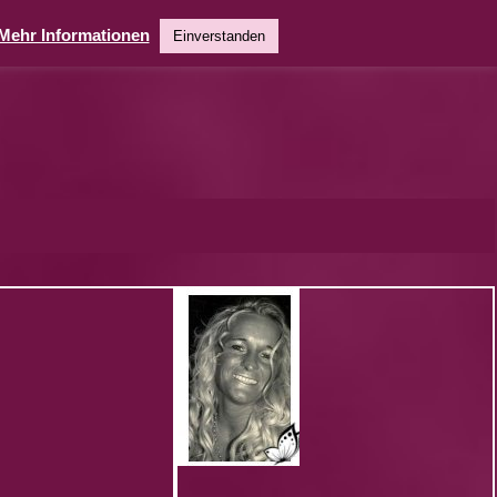
Mehr Informationen
Einverstanden