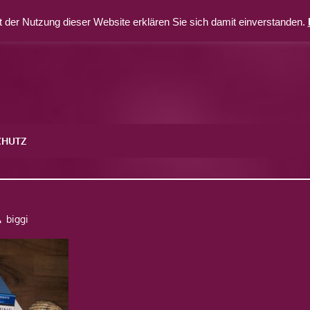
 der Nutzung dieser Website erklären Sie sich damit einverstanden.
CHUTZ
biggi