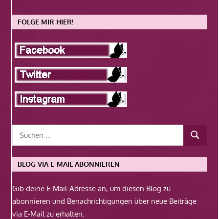
FOLGE MIR HIER!
BLOG VIA E-MAIL ABONNIEREN
Gib deine E-Mail-Adresse an, um diesen Blog zu
abonnieren und Benachrichtigungen über neue Beiträge
via E-Mail zu erhalten.