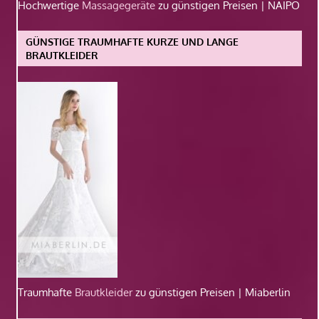
Hochwertige
Massagegeräte
zu günstigen Preisen | NAIPO
GÜNSTIGE TRAUMHAFTE KURZE UND LANGE
BRAUTKLEIDER
Traumhafte
Brautkleider
zu günstigen Preisen | Miaberlin