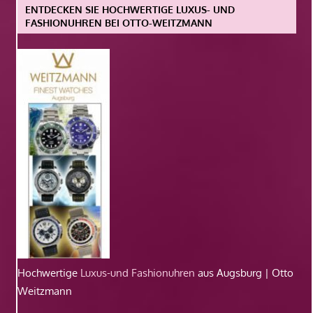
ENTDECKEN SIE HOCHWERTIGE LUXUS- UND
FASHIONUHREN BEI OTTO-WEITZMANN
Hochwertige
Luxus-und Fashionuhren
aus Augsburg | Otto
Weitzmann