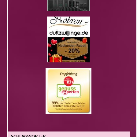
SCHLAGWÖRTER