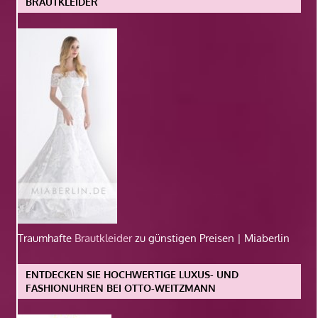
BRAUTKLEIDER
Traumhafte
Brautkleider
zu günstigen Preisen | Miaberlin
ENTDECKEN SIE HOCHWERTIGE LUXUS- UND
FASHIONUHREN BEI OTTO-WEITZMANN