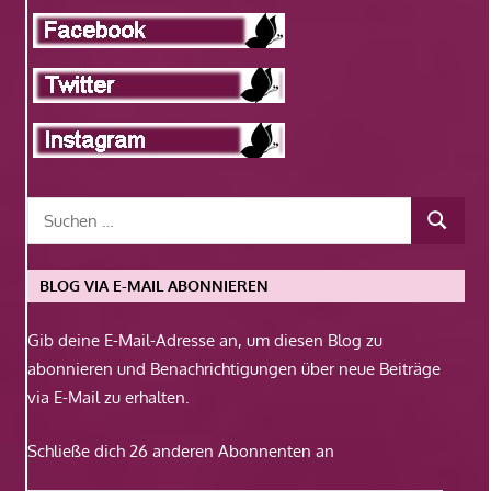
BLOG VIA E-MAIL ABONNIEREN
Gib deine E-Mail-Adresse an, um diesen Blog zu
abonnieren und Benachrichtigungen über neue Beiträge
via E-Mail zu erhalten.
Schließe dich 26 anderen Abonnenten an