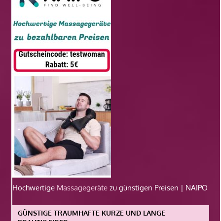
Hochwertige
Massagegeräte
zu günstigen Preisen | NAIPO
GÜNSTIGE TRAUMHAFTE KURZE UND LANGE