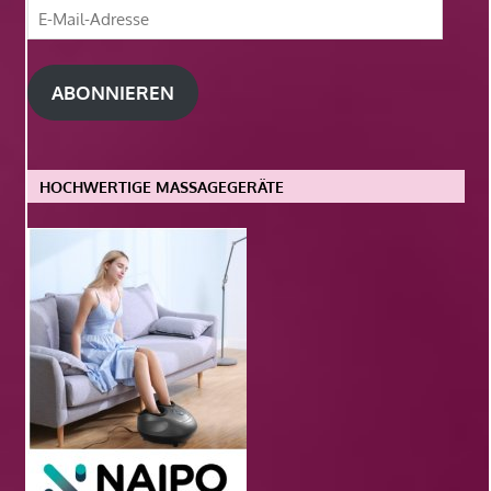
E-
Mail-
Adresse
ABONNIEREN
HOCHWERTIGE MASSAGEGERÄTE