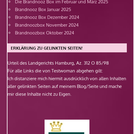
Die Brandnooz Box im Februar und März 2025
Brandnooz Box Januar 2025
Brandnooz Box Dezember 2024
Brandnoozbox November 2024
Brandnoozbox Oktober 2024
ERKLÄRUNG ZU GELINKTEN SEITEN!
Urteil des Landgerichts Hamburg, Az. 312 O 85/98
Für alle Links die von Testwoman abgehen gilt:
Ich distanziere mich hiermit ausdrücklich von allen Inhalten
aller gelinkten Seiten auf meinem Blog/Seite und mache
mir diese Inhalte nicht zu Eigen.