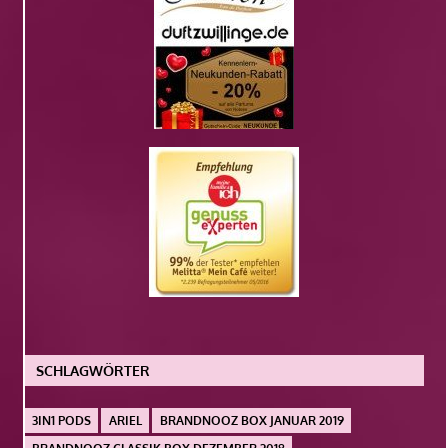
SCHLAGWÖRTER
3IN1 PODS
ARIEL
BRANDNOOZ BOX JANUAR 2019