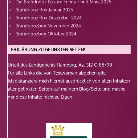
Die Brandnooz Box im Februar und März 2025
Brandnooz Box Januar 2025
Brandnooz Box Dezember 2024
Brandnoozbox November 2024
Brandnoozbox Oktober 2024
ERKLÄRUNG ZU GELINKTEN SEITEN!
Urteil des Landgerichts Hamburg, Az. 312 O 85/98
Für alle Links die von Testwoman abgehen gilt:
Ich distanziere mich hiermit ausdrücklich von allen Inhalten
aller gelinkten Seiten auf meinem Blog/Seite und mache
mir diese Inhalte nicht zu Eigen.