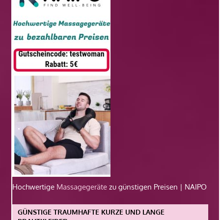
Hochwertige
Massagegeräte
zu günstigen Preisen | NAIPO
GÜNSTIGE TRAUMHAFTE KURZE UND LANGE