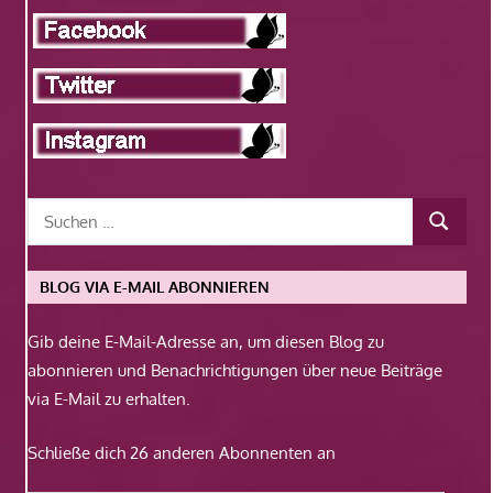
BLOG VIA E-MAIL ABONNIEREN
Gib deine E-Mail-Adresse an, um diesen Blog zu
abonnieren und Benachrichtigungen über neue Beiträge
via E-Mail zu erhalten.
Schließe dich 26 anderen Abonnenten an