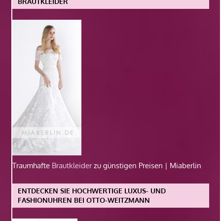
BRAUTKLEIDER
Traumhafte
Brautkleider
zu günstigen Preisen | Miaberlin
ENTDECKEN SIE HOCHWERTIGE LUXUS- UND
FASHIONUHREN BEI OTTO-WEITZMANN