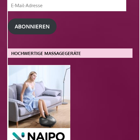
E-
Mail-
Adresse
ABONNIEREN
HOCHWERTIGE MASSAGEGERÄTE