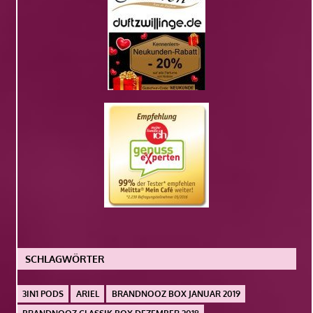
SCHLAGWÖRTER
3IN1 PODS
ARIEL
BRANDNOOZ BOX JANUAR 2019