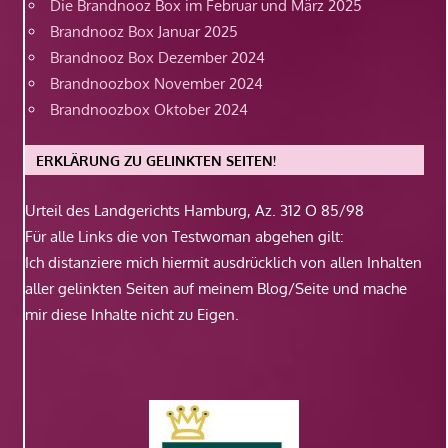
Die Brandnooz Box im Februar und März 2025
Brandnooz Box Januar 2025
Brandnooz Box Dezember 2024
Brandnoozbox November 2024
Brandnoozbox Oktober 2024
ERKLÄRUNG ZU GELINKTEN SEITEN!
Urteil des Landgerichts Hamburg, Az. 312 O 85/98
Für alle Links die von Testwoman abgehen gilt:
Ich distanziere mich hiermit ausdrücklich von allen Inhalten
aller gelinkten Seiten auf meinem Blog/Seite und mache
mir diese Inhalte nicht zu Eigen.