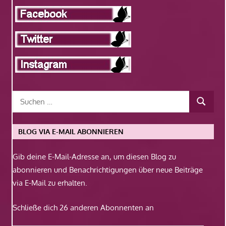
BLOG VIA E-MAIL ABONNIEREN
Gib deine E-Mail-Adresse an, um diesen Blog zu
abonnieren und Benachrichtigungen über neue Beiträge
via E-Mail zu erhalten.
Schließe dich 26 anderen Abonnenten an