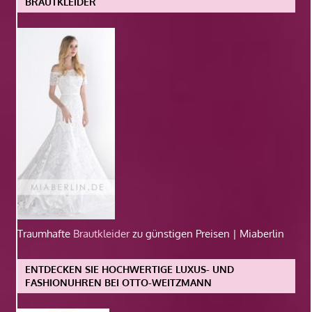
BRAUTKLEIDER
Traumhafte
Brautkleider
zu günstigen Preisen | Miaberlin
ENTDECKEN SIE HOCHWERTIGE LUXUS- UND
FASHIONUHREN BEI OTTO-WEITZMANN