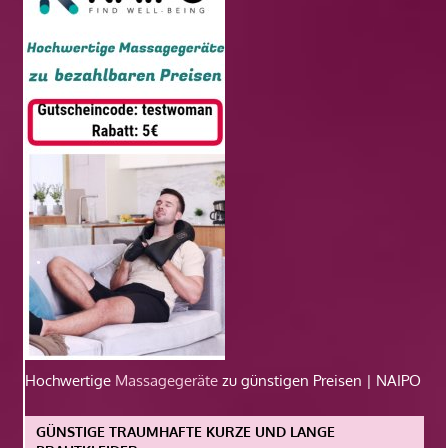
Hochwertige
Massagegeräte
zu günstigen Preisen | NAIPO
GÜNSTIGE TRAUMHAFTE KURZE UND LANGE