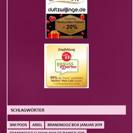
SCHLAGWÖRTER
3IN1 PODS
ARIEL
BRANDNOOZ BOX JANUAR 2019