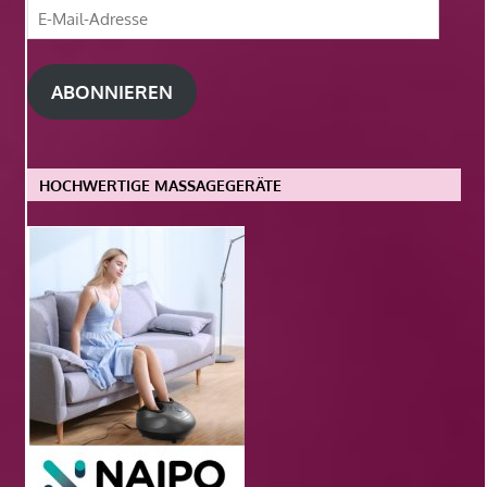
E-
Mail-
Adresse
ABONNIEREN
HOCHWERTIGE MASSAGEGERÄTE