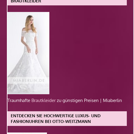
BRAUTKLEIDER
Traumhafte
Brautkleider
zu günstigen Preisen | Miaberlin
ENTDECKEN SIE HOCHWERTIGE LUXUS- UND
FASHIONUHREN BEI OTTO-WEITZMANN