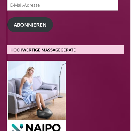
E-
Mail-
Adresse
ABONNIEREN
HOCHWERTIGE MASSAGEGERÄTE