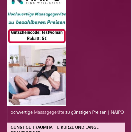
Hochwertige
Massagegeräte
zu günstigen Preisen | NAIPO
GÜNSTIGE TRAUMHAFTE KURZE UND LANGE