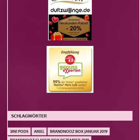
SCHLAGWÖRTER
3IN1 PODS
ARIEL
BRANDNOOZ BOX JANUAR 2019