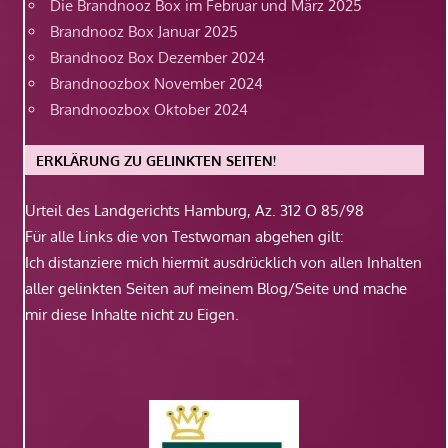
Die Brandnooz Box im Februar und März 2025
Brandnooz Box Januar 2025
Brandnooz Box Dezember 2024
Brandnoozbox November 2024
Brandnoozbox Oktober 2024
ERKLÄRUNG ZU GELINKTEN SEITEN!
Urteil des Landgerichts Hamburg, Az. 312 O 85/98
Für alle Links die von Testwoman abgehen gilt:
Ich distanziere mich hiermit ausdrücklich von allen Inhalten
aller gelinkten Seiten auf meinem Blog/Seite und mache
mir diese Inhalte nicht zu Eigen.