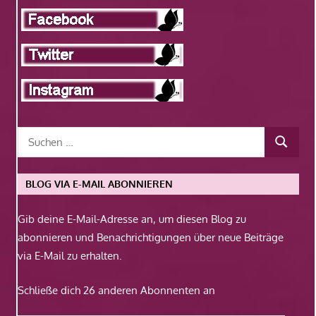
BLOG VIA E-MAIL ABONNIEREN
Gib deine E-Mail-Adresse an, um diesen Blog zu
abonnieren und Benachrichtigungen über neue Beiträge
via E-Mail zu erhalten.
Schließe dich 26 anderen Abonnenten an