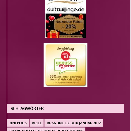
SCHLAGWÖRTER
3IN1 PODS
ARIEL
BRANDNOOZ BOX JANUAR 2019