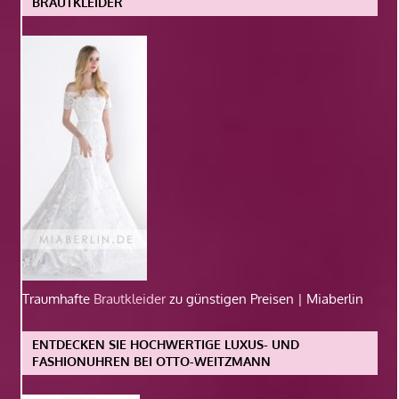
BRAUTKLEIDER
Traumhafte
Brautkleider
zu günstigen Preisen | Miaberlin
ENTDECKEN SIE HOCHWERTIGE LUXUS- UND
FASHIONUHREN BEI OTTO-WEITZMANN