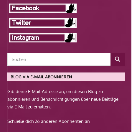
BLOG VIA E-MAIL ABONNIEREN
Gib deine E-Mail-Adresse an, um diesen Blog zu
abonnieren und Benachrichtigungen über neue Beiträge
via E-Mail zu erhalten.
Schließe dich 26 anderen Abonnenten an