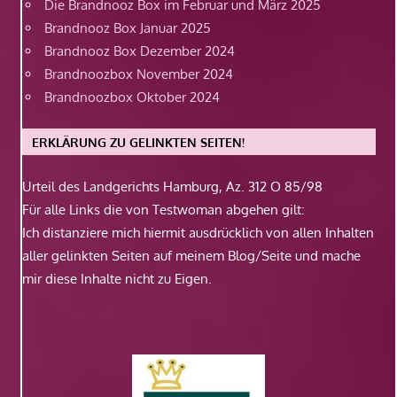
Die Brandnooz Box im Februar und März 2025
Brandnooz Box Januar 2025
Brandnooz Box Dezember 2024
Brandnoozbox November 2024
Brandnoozbox Oktober 2024
ERKLÄRUNG ZU GELINKTEN SEITEN!
Urteil des Landgerichts Hamburg, Az. 312 O 85/98
Für alle Links die von Testwoman abgehen gilt:
Ich distanziere mich hiermit ausdrücklich von allen Inhalten
aller gelinkten Seiten auf meinem Blog/Seite und mache
mir diese Inhalte nicht zu Eigen.