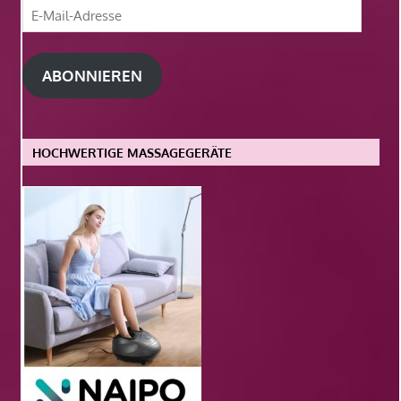
E-
Mail-
Adresse
ABONNIEREN
HOCHWERTIGE MASSAGEGERÄTE