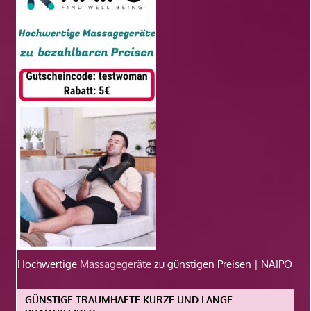
Hochwertige
Massagegeräte
zu günstigen Preisen | NAIPO
GÜNSTIGE TRAUMHAFTE KURZE UND LANGE