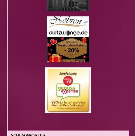
SCHLAGWÖRTER