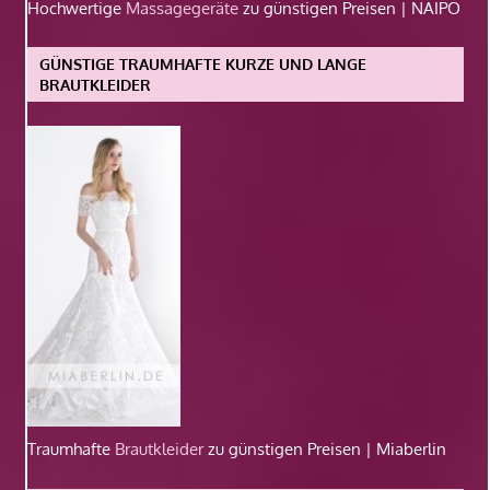
Hochwertige
Massagegeräte
zu günstigen Preisen | NAIPO
GÜNSTIGE TRAUMHAFTE KURZE UND LANGE
BRAUTKLEIDER
Traumhafte
Brautkleider
zu günstigen Preisen | Miaberlin