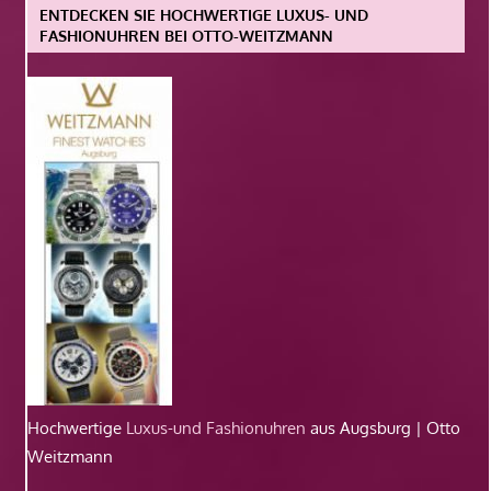
ENTDECKEN SIE HOCHWERTIGE LUXUS- UND
FASHIONUHREN BEI OTTO-WEITZMANN
Hochwertige
Luxus-und Fashionuhren
aus Augsburg | Otto
Weitzmann