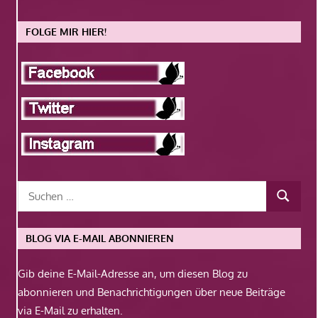
FOLGE MIR HIER!
BLOG VIA E-MAIL ABONNIEREN
Gib deine E-Mail-Adresse an, um diesen Blog zu
abonnieren und Benachrichtigungen über neue Beiträge
via E-Mail zu erhalten.