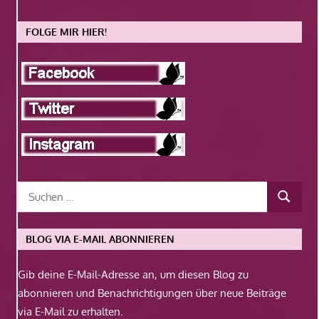
FOLGE MIR HIER!
BLOG VIA E-MAIL ABONNIEREN
Gib deine E-Mail-Adresse an, um diesen Blog zu
abonnieren und Benachrichtigungen über neue Beiträge
via E-Mail zu erhalten.