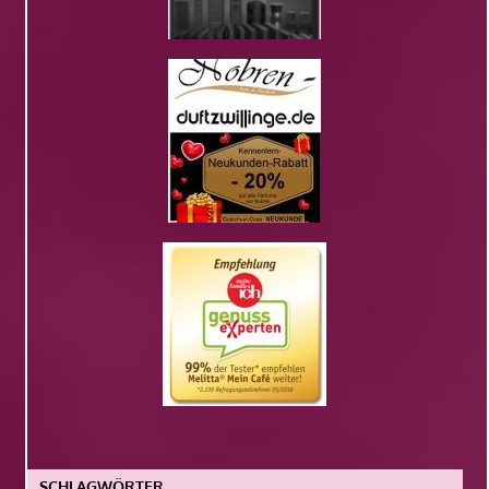
SCHLAGWÖRTER