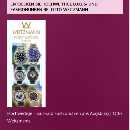
ENTDECKEN SIE HOCHWERTIGE LUXUS- UND
FASHIONUHREN BEI OTTO-WEITZMANN
Hochwertige
Luxus-und Fashionuhren
aus Augsburg | Otto
Weitzmann