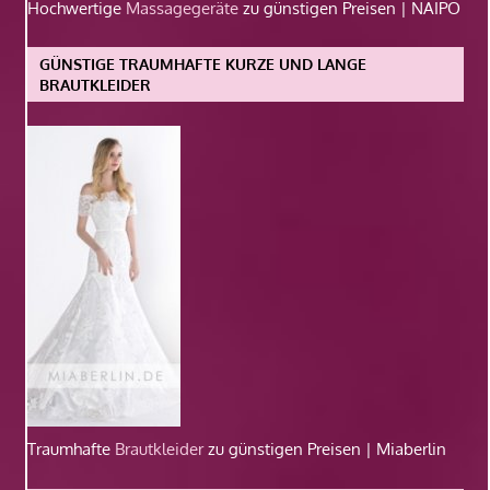
Hochwertige
Massagegeräte
zu günstigen Preisen | NAIPO
GÜNSTIGE TRAUMHAFTE KURZE UND LANGE
BRAUTKLEIDER
Traumhafte
Brautkleider
zu günstigen Preisen | Miaberlin