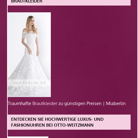
BRAUTKLEIDER
Traumhafte
Brautkleider
zu günstigen Preisen | Miaberlin
ENTDECKEN SIE HOCHWERTIGE LUXUS- UND
FASHIONUHREN BEI OTTO-WEITZMANN