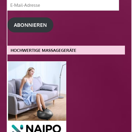
E-
Mail-
Adresse
ABONNIEREN
HOCHWERTIGE MASSAGEGERÄTE