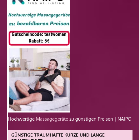
Hochwertige
Massagegeräte
zu günstigen Preisen | NAIPO
GÜNSTIGE TRAUMHAFTE KURZE UND LANGE