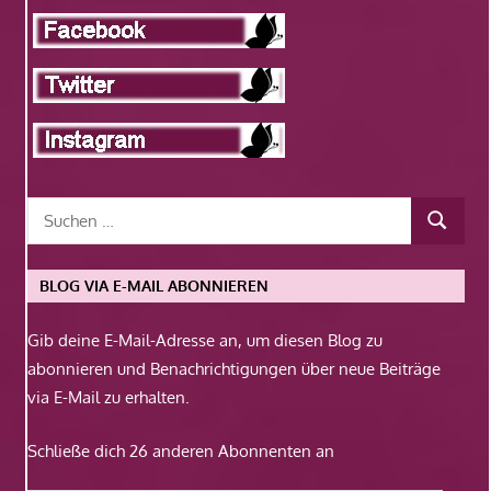
BLOG VIA E-MAIL ABONNIEREN
Gib deine E-Mail-Adresse an, um diesen Blog zu
abonnieren und Benachrichtigungen über neue Beiträge
via E-Mail zu erhalten.
Schließe dich 26 anderen Abonnenten an