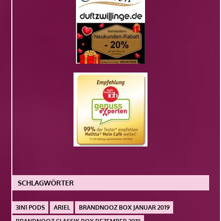
SCHLAGWÖRTER
3IN1 PODS
ARIEL
BRANDNOOZ BOX JANUAR 2019