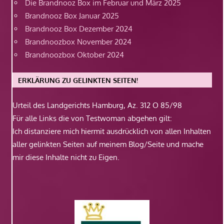
Die Brandnooz Box im Februar und März 2025
Brandnooz Box Januar 2025
Brandnooz Box Dezember 2024
Brandnoozbox November 2024
Brandnoozbox Oktober 2024
ERKLÄRUNG ZU GELINKTEN SEITEN!
Urteil des Landgerichts Hamburg, Az. 312 O 85/98
Für alle Links die von Testwoman abgehen gilt:
Ich distanziere mich hiermit ausdrücklich von allen Inhalten
aller gelinkten Seiten auf meinem Blog/Seite und mache
mir diese Inhalte nicht zu Eigen.