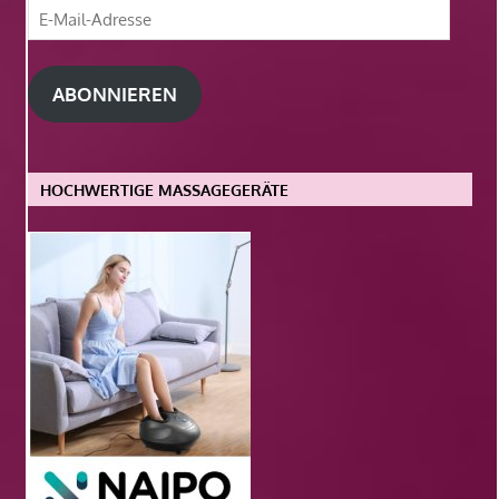
E-
Mail-
Adresse
ABONNIEREN
HOCHWERTIGE MASSAGEGERÄTE