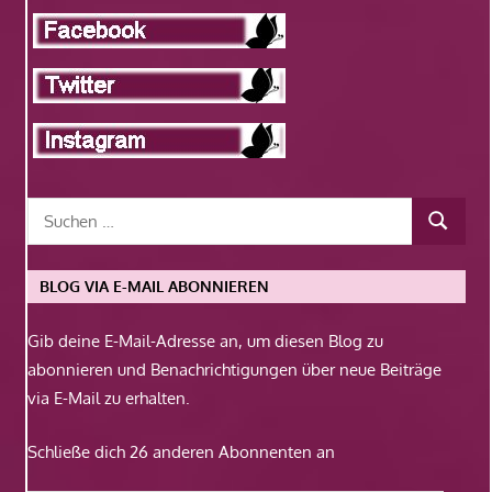
BLOG VIA E-MAIL ABONNIEREN
Gib deine E-Mail-Adresse an, um diesen Blog zu
abonnieren und Benachrichtigungen über neue Beiträge
via E-Mail zu erhalten.
Schließe dich 26 anderen Abonnenten an