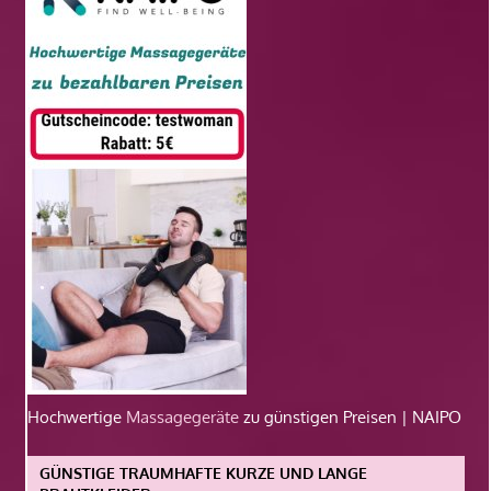
Hochwertige
Massagegeräte
zu günstigen Preisen | NAIPO
GÜNSTIGE TRAUMHAFTE KURZE UND LANGE