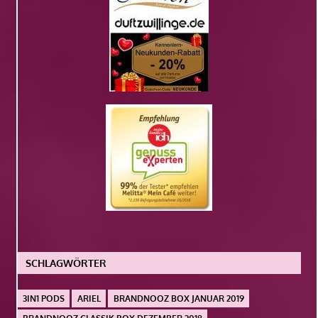
SCHLAGWÖRTER
3IN1 PODS
ARIEL
BRANDNOOZ BOX JANUAR 2019