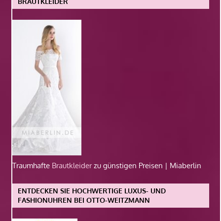
BRAUTKLEIDER
Traumhafte
Brautkleider
zu günstigen Preisen | Miaberlin
ENTDECKEN SIE HOCHWERTIGE LUXUS- UND
FASHIONUHREN BEI OTTO-WEITZMANN