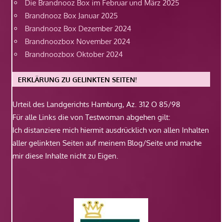
Die Brandnooz Box im Februar und März 2025
Brandnooz Box Januar 2025
Brandnooz Box Dezember 2024
Brandnoozbox November 2024
Brandnoozbox Oktober 2024
ERKLÄRUNG ZU GELINKTEN SEITEN!
Urteil des Landgerichts Hamburg, Az. 312 O 85/98
Für alle Links die von Testwoman abgehen gilt:
Ich distanziere mich hiermit ausdrücklich von allen Inhalten
aller gelinkten Seiten auf meinem Blog/Seite und mache
mir diese Inhalte nicht zu Eigen.