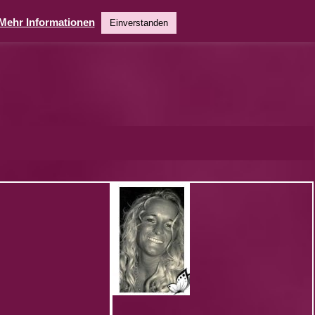
Mehr Informationen
Einverstanden