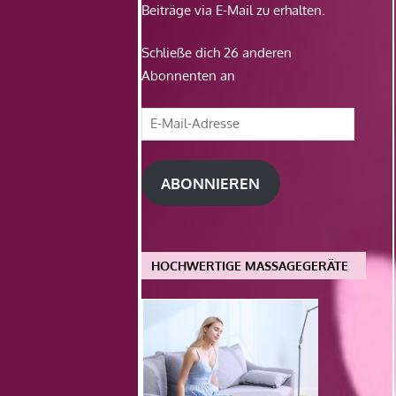
Beiträge via E-Mail zu erhalten.
Schließe dich 26 anderen
Abonnenten an
E-
Mail-
Adresse
ABONNIEREN
HOCHWERTIGE MASSAGEGERÄTE