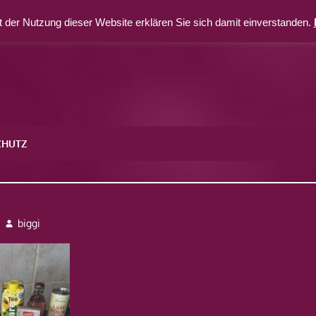
 der Nutzung dieser Website erklären Sie sich damit einverstanden.
CHUTZ
9
biggi