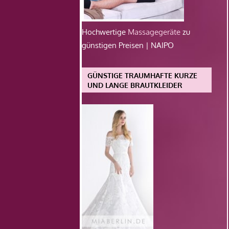
Hochwertige
Massagegeräte
zu
günstigen Preisen | NAIPO
GÜNSTIGE TRAUMHAFTE KURZE
UND LANGE BRAUTKLEIDER