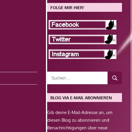
FOLGE MIR HIER!
BLOG VIA E-MAIL ABONNIEREN
Gib deine E-Mail-Adresse an, um
diesen Blog zu abonnieren und
Benachrichtigungen über neue