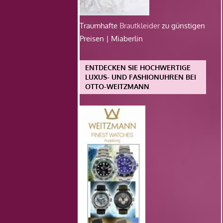
Traumhafte
Brautkleider
zu günstigen
Preisen | Miaberlin
ENTDECKEN SIE HOCHWERTIGE
LUXUS- UND FASHIONUHREN BEI
OTTO-WEITZMANN