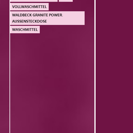
VOLLWASCHMITTEL
WALDBECK GRANITE POWER.
AUSSENSTECKDOSE
WASCHMITTEL