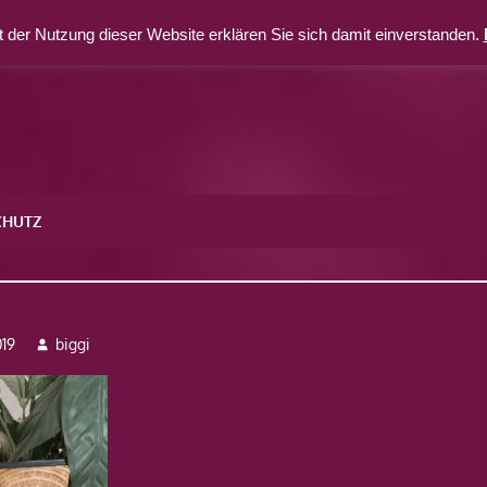
 der Nutzung dieser Website erklären Sie sich damit einverstanden.
CHUTZ
6
019
biggi