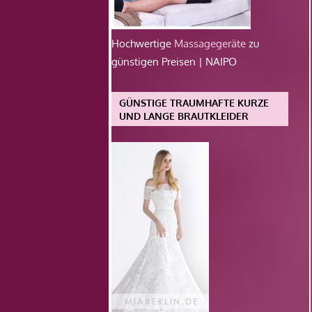
Hochwertige
Massagegeräte
zu
günstigen Preisen | NAIPO
GÜNSTIGE TRAUMHAFTE KURZE
UND LANGE BRAUTKLEIDER