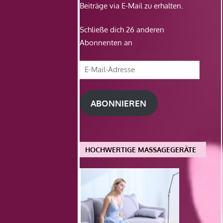
Beiträge via E-Mail zu erhalten.
Schließe dich 26 anderen
Abonnenten an
E-
Mail-
Adresse
ABONNIEREN
HOCHWERTIGE MASSAGEGERÄTE