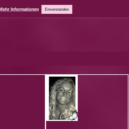
Mehr Informationen
Einverstanden