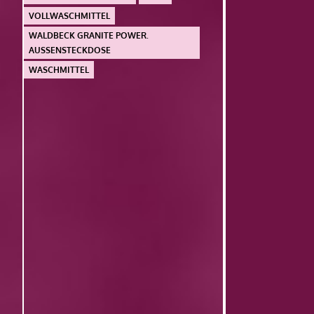
VOLLWASCHMITTEL
WALDBECK GRANITE POWER.
AUSSENSTECKDOSE
WASCHMITTEL