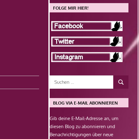
FOLGE MIR HIER!
BLOG VIA E-MAIL ABONNIEREN
Gib deine E-Mail-Adresse an, um
diesen Blog zu abonnieren und
Benachrichtigungen über neue