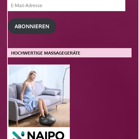
E-
Mail-
Adresse
ABONNIEREN
HOCHWERTIGE MASSAGEGERÄTE