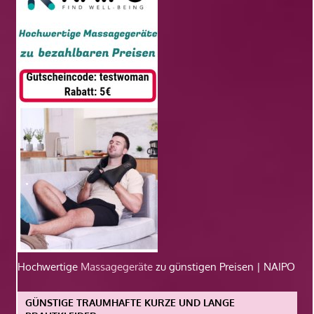
Hochwertige
Massagegeräte
zu günstigen Preisen | NAIPO
GÜNSTIGE TRAUMHAFTE KURZE UND LANGE