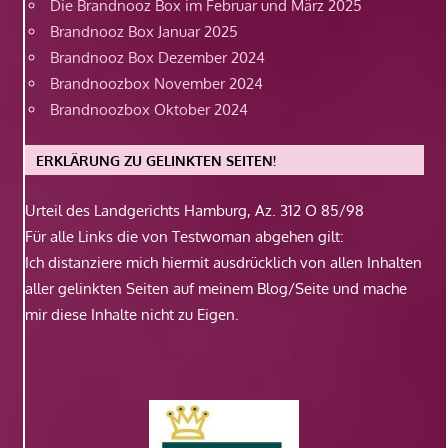
Die Brandnooz Box im Februar und März 2025
Brandnooz Box Januar 2025
Brandnooz Box Dezember 2024
Brandnoozbox November 2024
Brandnoozbox Oktober 2024
ERKLÄRUNG ZU GELINKTEN SEITEN!
Urteil des Landgerichts Hamburg, Az. 312 O 85/98
Für alle Links die von Testwoman abgehen gilt:
Ich distanziere mich hiermit ausdrücklich von allen Inhalten
aller gelinkten Seiten auf meinem Blog/Seite und mache
mir diese Inhalte nicht zu Eigen.