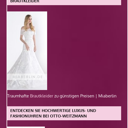
BRAUTKLEIDER
Traumhafte
Brautkleider
zu günstigen Preisen | Miaberlin
ENTDECKEN SIE HOCHWERTIGE LUXUS- UND
FASHIONUHREN BEI OTTO-WEITZMANN