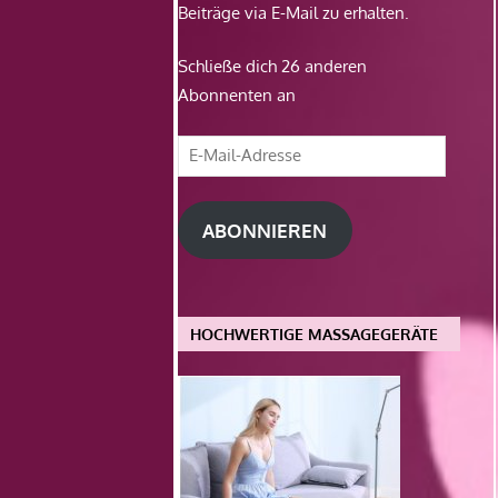
Beiträge via E-Mail zu erhalten.
Schließe dich 26 anderen
Abonnenten an
E-
Mail-
Adresse
ABONNIEREN
HOCHWERTIGE MASSAGEGERÄTE