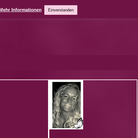
Mehr Informationen
Einverstanden