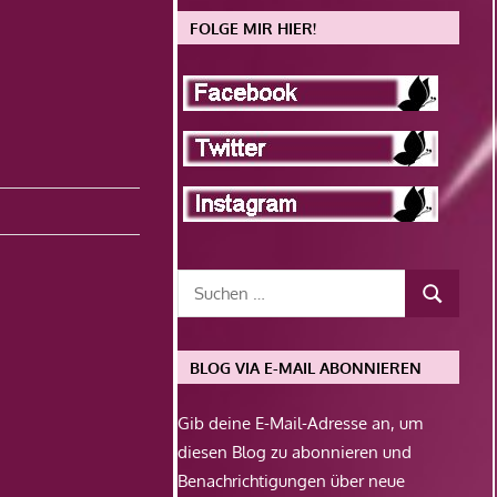
FOLGE MIR HIER!
BLOG VIA E-MAIL ABONNIEREN
Gib deine E-Mail-Adresse an, um
diesen Blog zu abonnieren und
Benachrichtigungen über neue