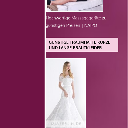
Hochwertige
Massagegeräte
zu
günstigen Preisen | NAIPO
GÜNSTIGE TRAUMHAFTE KURZE
UND LANGE BRAUTKLEIDER