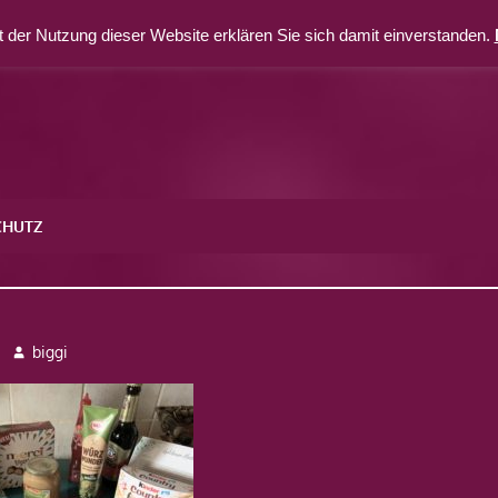
 der Nutzung dieser Website erklären Sie sich damit einverstanden.
CHUTZ
2
biggi