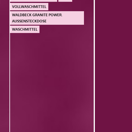
VOLLWASCHMITTEL
WALDBECK GRANITE POWER.
AUSSENSTECKDOSE
WASCHMITTEL