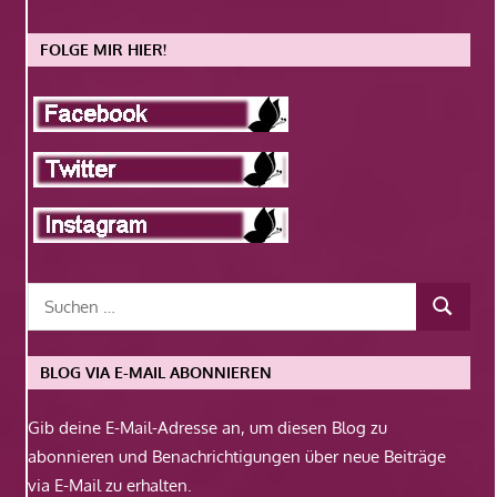
FOLGE MIR HIER!
BLOG VIA E-MAIL ABONNIEREN
Gib deine E-Mail-Adresse an, um diesen Blog zu
abonnieren und Benachrichtigungen über neue Beiträge
via E-Mail zu erhalten.