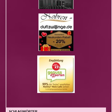
SCHLAGWÖRTER