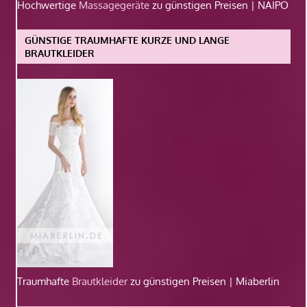
Hochwertige
Massagegeräte
zu günstigen Preisen | NAIPO
GÜNSTIGE TRAUMHAFTE KURZE UND LANGE
BRAUTKLEIDER
Traumhafte
Brautkleider
zu günstigen Preisen | Miaberlin