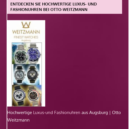
ENTDECKEN SIE HOCHWERTIGE LUXUS- UND
FASHIONUHREN BEI OTTO-WEITZMANN
Hochwertige
Luxus-und Fashionuhren
aus Augsburg | Otto
Weitzmann