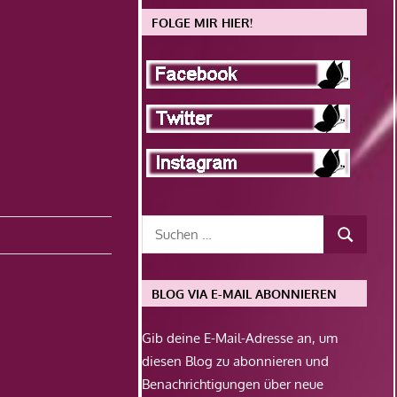
FOLGE MIR HIER!
BLOG VIA E-MAIL ABONNIEREN
Gib deine E-Mail-Adresse an, um
diesen Blog zu abonnieren und
Benachrichtigungen über neue