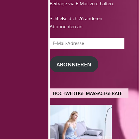
Beiträge via E-Mail zu erhalten.
Schließe dich 26 anderen
Abonnenten an
E-
Mail-
Adresse
ABONNIEREN
HOCHWERTIGE MASSAGEGERÄTE