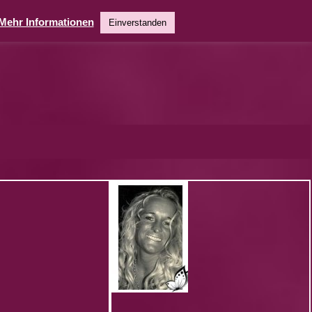
Mehr Informationen
Einverstanden