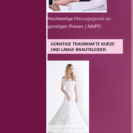
Hochwertige
Massagegeräte
zu
günstigen Preisen | NAIPO
GÜNSTIGE TRAUMHAFTE KURZE
UND LANGE BRAUTKLEIDER