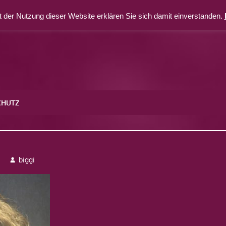
 der Nutzung dieser Website erklären Sie sich damit einverstanden.
CHUTZ
1
biggi