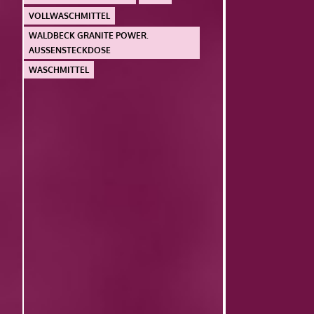
VOLLWASCHMITTEL
WALDBECK GRANITE POWER.
AUSSENSTECKDOSE
WASCHMITTEL