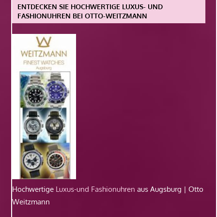
ENTDECKEN SIE HOCHWERTIGE LUXUS- UND
FASHIONUHREN BEI OTTO-WEITZMANN
Hochwertige
Luxus-und Fashionuhren
aus Augsburg | Otto
Weitzmann