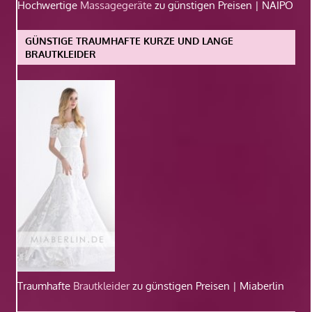
Hochwertige
Massagegeräte
zu günstigen Preisen | NAIPO
GÜNSTIGE TRAUMHAFTE KURZE UND LANGE
BRAUTKLEIDER
Traumhafte
Brautkleider
zu günstigen Preisen | Miaberlin