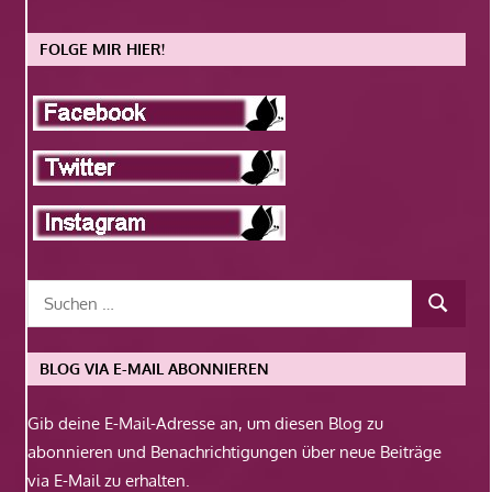
FOLGE MIR HIER!
BLOG VIA E-MAIL ABONNIEREN
Gib deine E-Mail-Adresse an, um diesen Blog zu
abonnieren und Benachrichtigungen über neue Beiträge
via E-Mail zu erhalten.