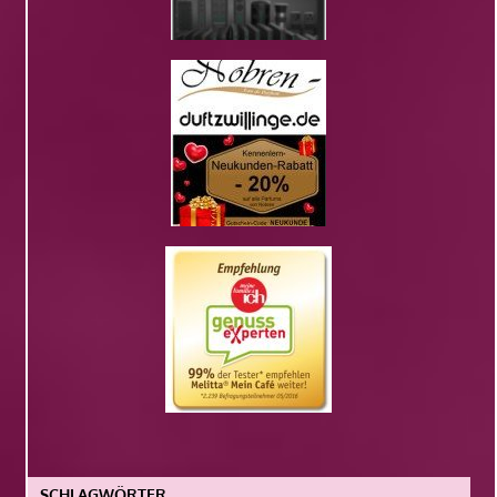
SCHLAGWÖRTER