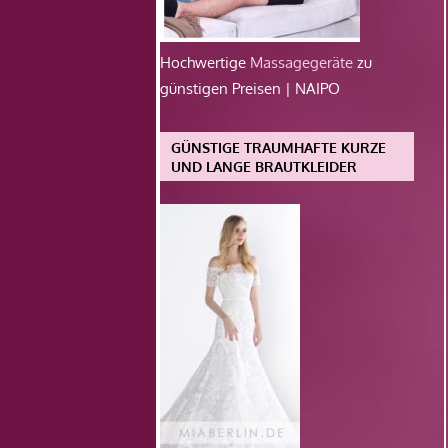
Hochwertige
Massagegeräte
zu
günstigen Preisen | NAIPO
GÜNSTIGE TRAUMHAFTE KURZE
UND LANGE BRAUTKLEIDER