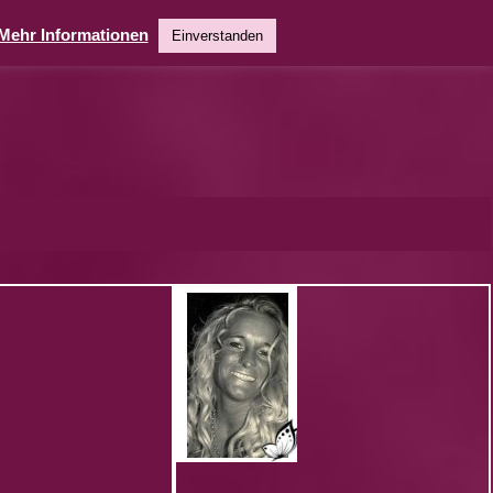
Mehr Informationen
Einverstanden