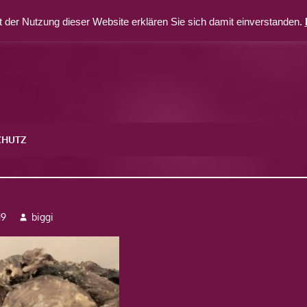
 der Nutzung dieser Website erklären Sie sich damit einverstanden.
CHUTZ
19
biggi