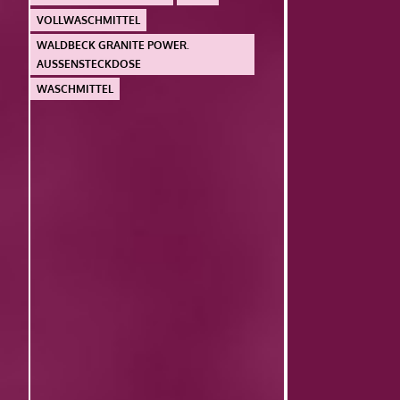
VOLLWASCHMITTEL
WALDBECK GRANITE POWER.
AUSSENSTECKDOSE
WASCHMITTEL