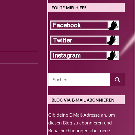
FOLGE MIR HIER!
BLOG VIA E-MAIL ABONNIEREN
Gib deine E-Mail-Adresse an, um
diesen Blog zu abonnieren und
Benachrichtigungen über neue