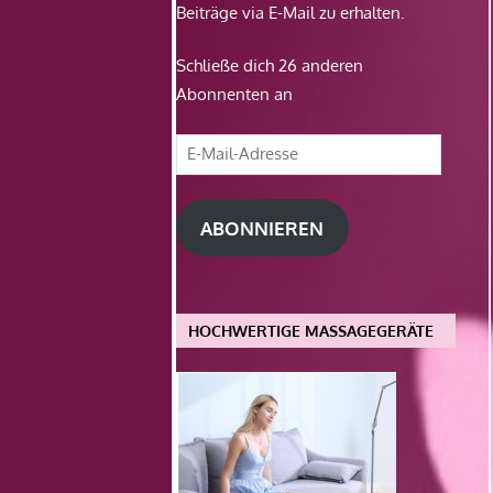
Beiträge via E-Mail zu erhalten.
Schließe dich 26 anderen
Abonnenten an
E-
Mail-
Adresse
ABONNIEREN
HOCHWERTIGE MASSAGEGERÄTE