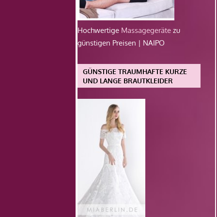
Hochwertige
Massagegeräte
zu
günstigen Preisen | NAIPO
GÜNSTIGE TRAUMHAFTE KURZE
UND LANGE BRAUTKLEIDER