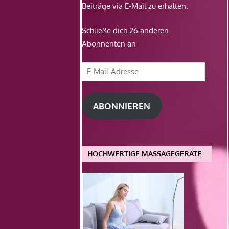
Beiträge via E-Mail zu erhalten.
Schließe dich 26 anderen
Abonnenten an
E-
Mail-
Adresse
ABONNIEREN
HOCHWERTIGE MASSAGEGERÄTE