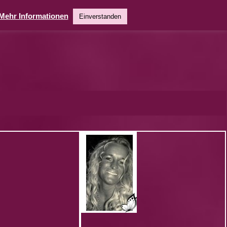
Mehr Informationen
Einverstanden