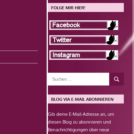
FOLGE MIR HIER!
BLOG VIA E-MAIL ABONNIEREN
Gib deine E-Mail-Adresse an, um
diesen Blog zu abonnieren und
Benachrichtigungen über neue