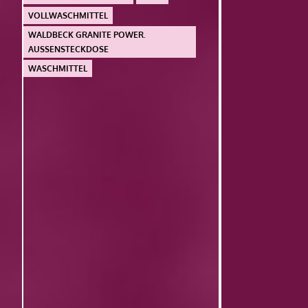
VOLLWASCHMITTEL
WALDBECK GRANITE POWER.
AUSSENSTECKDOSE
WASCHMITTEL