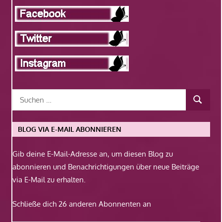
BLOG VIA E-MAIL ABONNIEREN
Gib deine E-Mail-Adresse an, um diesen Blog zu
abonnieren und Benachrichtigungen über neue Beiträge
via E-Mail zu erhalten.
Schließe dich 26 anderen Abonnenten an