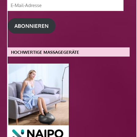
E-
Mail-
Adresse
ABONNIEREN
HOCHWERTIGE MASSAGEGERÄTE