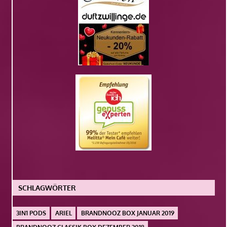
SCHLAGWÖRTER
3IN1 PODS
ARIEL
BRANDNOOZ BOX JANUAR 2019