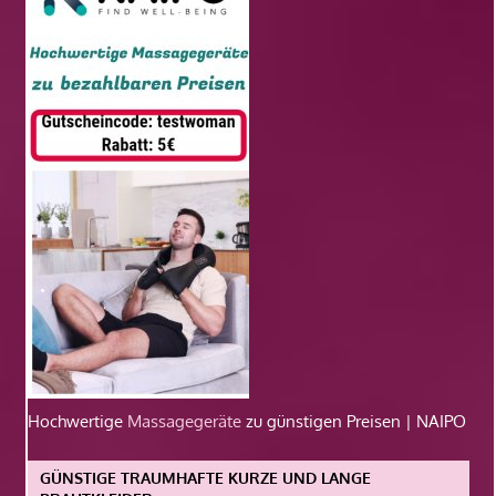
Hochwertige
Massagegeräte
zu günstigen Preisen | NAIPO
GÜNSTIGE TRAUMHAFTE KURZE UND LANGE