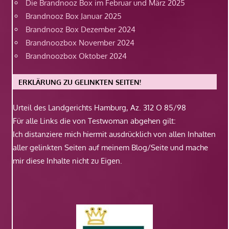
Die Brandnooz Box im Februar und März 2025
Brandnooz Box Januar 2025
Brandnooz Box Dezember 2024
Brandnoozbox November 2024
Brandnoozbox Oktober 2024
ERKLÄRUNG ZU GELINKTEN SEITEN!
Urteil des Landgerichts Hamburg, Az. 312 O 85/98
Für alle Links die von Testwoman abgehen gilt:
Ich distanziere mich hiermit ausdrücklich von allen Inhalten
aller gelinkten Seiten auf meinem Blog/Seite und mache
mir diese Inhalte nicht zu Eigen.