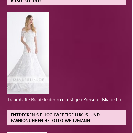
BRAUTKLEIDER
Traumhafte
Brautkleider
zu günstigen Preisen | Miaberlin
ENTDECKEN SIE HOCHWERTIGE LUXUS- UND
FASHIONUHREN BEI OTTO-WEITZMANN