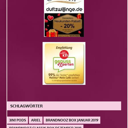
SCHLAGWÖRTER
3IN1 PODS
ARIEL
BRANDNOOZ BOX JANUAR 2019