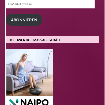
E-
Mail-
Adresse
ABONNIEREN
HOCHWERTIGE MASSAGEGERÄTE