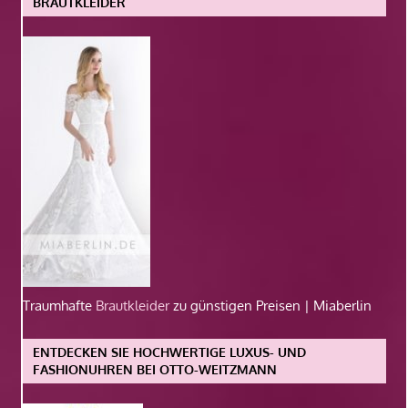
BRAUTKLEIDER
Traumhafte
Brautkleider
zu günstigen Preisen | Miaberlin
ENTDECKEN SIE HOCHWERTIGE LUXUS- UND
FASHIONUHREN BEI OTTO-WEITZMANN