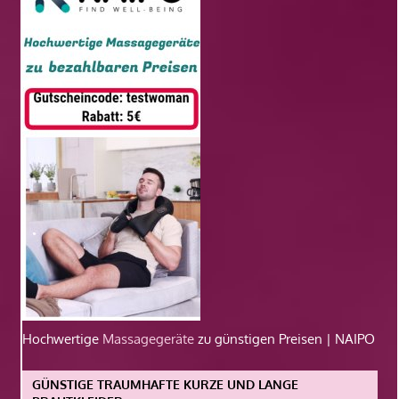
Hochwertige
Massagegeräte
zu günstigen Preisen | NAIPO
GÜNSTIGE TRAUMHAFTE KURZE UND LANGE