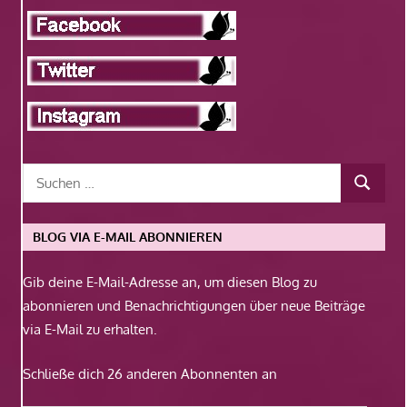
BLOG VIA E-MAIL ABONNIEREN
Gib deine E-Mail-Adresse an, um diesen Blog zu
abonnieren und Benachrichtigungen über neue Beiträge
via E-Mail zu erhalten.
Schließe dich 26 anderen Abonnenten an