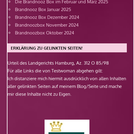
Die Brandnooz Box im Februar und März 2025
Brandnooz Box Januar 2025
Brandnooz Box Dezember 2024
Brandnoozbox November 2024
Brandnoozbox Oktober 2024
ERKLÄRUNG ZU GELINKTEN SEITEN!
Urteil des Landgerichts Hamburg, Az. 312 O 85/98
Für alle Links die von Testwoman abgehen gilt:
Ich distanziere mich hiermit ausdrücklich von allen Inhalten
aller gelinkten Seiten auf meinem Blog/Seite und mache
mir diese Inhalte nicht zu Eigen.