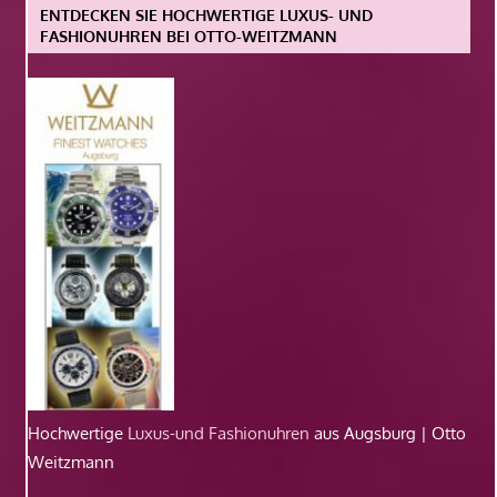
ENTDECKEN SIE HOCHWERTIGE LUXUS- UND
FASHIONUHREN BEI OTTO-WEITZMANN
Hochwertige
Luxus-und Fashionuhren
aus Augsburg | Otto
Weitzmann