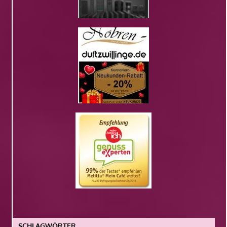
SCHLAGWÖRTER