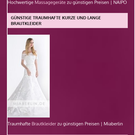
Hochwertige
Massagegeräte
zu günstigen Preisen | NAIPO
GÜNSTIGE TRAUMHAFTE KURZE UND LANGE
BRAUTKLEIDER
Traumhafte
Brautkleider
zu günstigen Preisen | Miaberlin