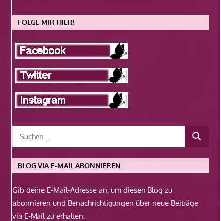
FOLGE MIR HIER!
BLOG VIA E-MAIL ABONNIEREN
Gib deine E-Mail-Adresse an, um diesen Blog zu
abonnieren und Benachrichtigungen über neue Beiträge
via E-Mail zu erhalten.