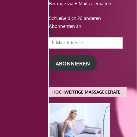
Beiträge via E-Mail zu erhalten.
Schließe dich 26 anderen
Abonnenten an
E-
Mail-
Adresse
ABONNIEREN
HOCHWERTIGE MASSAGEGERÄTE