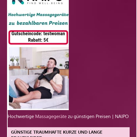
Hochwertige
Massagegeräte
zu günstigen Preisen | NAIPO
GÜNSTIGE TRAUMHAFTE KURZE UND LANGE