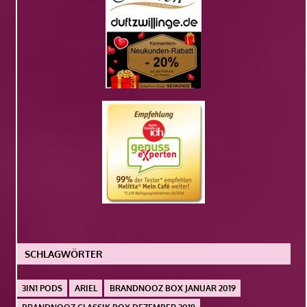
SCHLAGWÖRTER
3IN1 PODS
ARIEL
BRANDNOOZ BOX JANUAR 2019