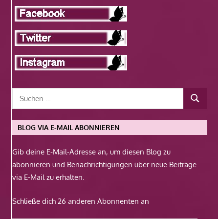
BLOG VIA E-MAIL ABONNIEREN
Gib deine E-Mail-Adresse an, um diesen Blog zu
abonnieren und Benachrichtigungen über neue Beiträge
via E-Mail zu erhalten.
Schließe dich 26 anderen Abonnenten an