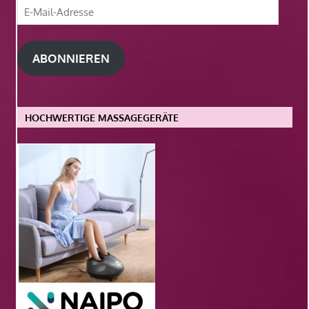
E-
Mail-
Adresse
ABONNIEREN
HOCHWERTIGE MASSAGEGERÄTE