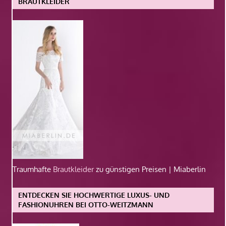
BRAUTKLEIDER
Traumhafte
Brautkleider
zu günstigen Preisen | Miaberlin
ENTDECKEN SIE HOCHWERTIGE LUXUS- UND
FASHIONUHREN BEI OTTO-WEITZMANN