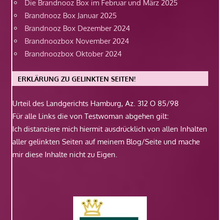
Die Brandnooz Box im Februar und März 2025
Brandnooz Box Januar 2025
Brandnooz Box Dezember 2024
Brandnoozbox November 2024
Brandnoozbox Oktober 2024
ERKLÄRUNG ZU GELINKTEN SEITEN!
Urteil des Landgerichts Hamburg, Az. 312 O 85/98
Für alle Links die von Testwoman abgehen gilt:
Ich distanziere mich hiermit ausdrücklich von allen Inhalten
aller gelinkten Seiten auf meinem Blog/Seite und mache
mir diese Inhalte nicht zu Eigen.