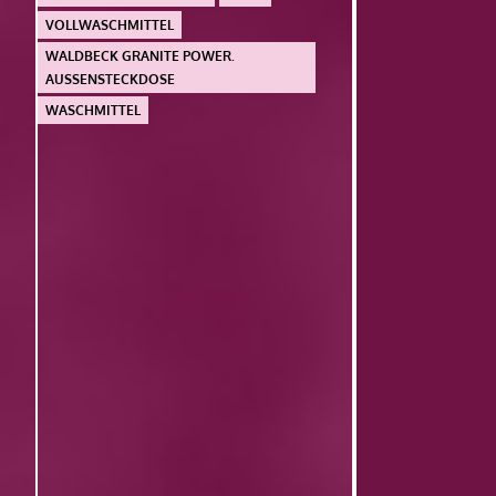
VOLLWASCHMITTEL
WALDBECK GRANITE POWER.
AUSSENSTECKDOSE
WASCHMITTEL