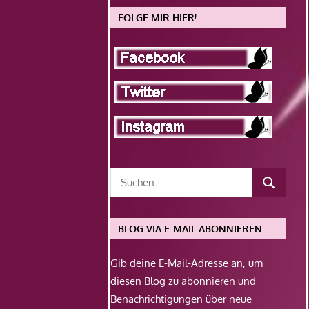
FOLGE MIR HIER!
BLOG VIA E-MAIL ABONNIEREN
Gib deine E-Mail-Adresse an, um
diesen Blog zu abonnieren und
Benachrichtigungen über neue