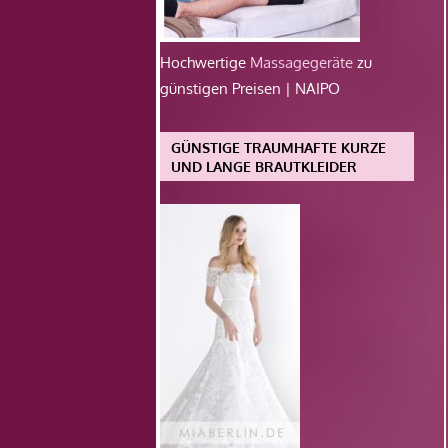
Hochwertige
Massagegeräte
zu
günstigen Preisen | NAIPO
GÜNSTIGE TRAUMHAFTE KURZE
UND LANGE BRAUTKLEIDER