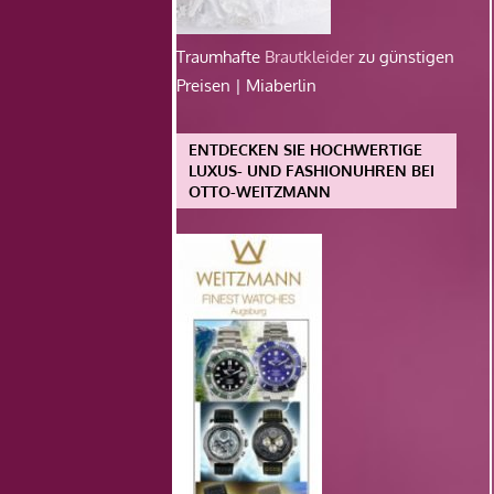
Traumhafte
Brautkleider
zu günstigen
Preisen | Miaberlin
ENTDECKEN SIE HOCHWERTIGE
LUXUS- UND FASHIONUHREN BEI
OTTO-WEITZMANN