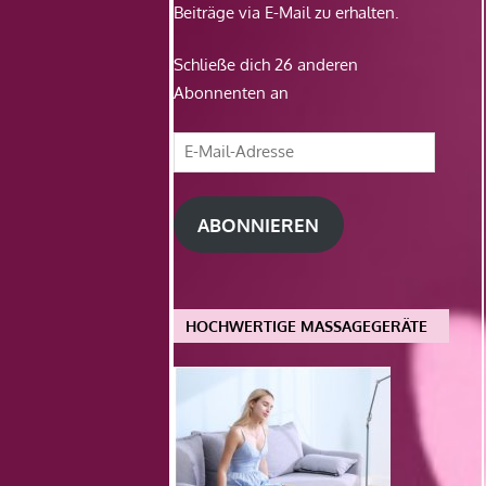
Beiträge via E-Mail zu erhalten.
Schließe dich 26 anderen
Abonnenten an
E-
Mail-
Adresse
ABONNIEREN
HOCHWERTIGE MASSAGEGERÄTE