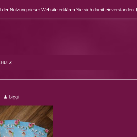
 der Nutzung dieser Website erklären Sie sich damit einverstanden.
CHUTZ
1
biggi