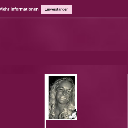
Mehr Informationen
Einverstanden