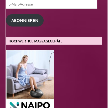
E-
Mail-
Adresse
ABONNIEREN
HOCHWERTIGE MASSAGEGERÄTE