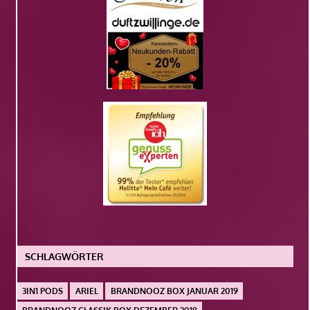
SCHLAGWÖRTER
3IN1 PODS
ARIEL
BRANDNOOZ BOX JANUAR 2019