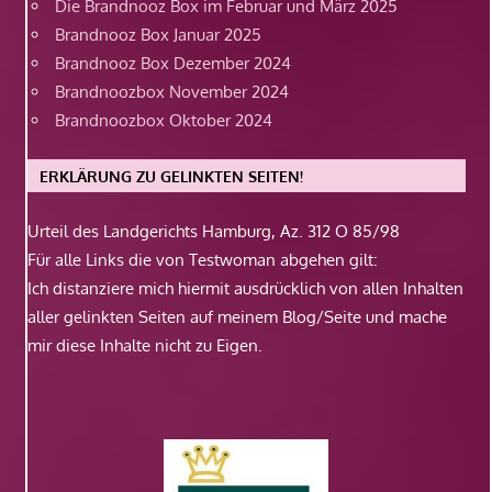
Die Brandnooz Box im Februar und März 2025
Brandnooz Box Januar 2025
Brandnooz Box Dezember 2024
Brandnoozbox November 2024
Brandnoozbox Oktober 2024
ERKLÄRUNG ZU GELINKTEN SEITEN!
Urteil des Landgerichts Hamburg, Az. 312 O 85/98
Für alle Links die von Testwoman abgehen gilt:
Ich distanziere mich hiermit ausdrücklich von allen Inhalten
aller gelinkten Seiten auf meinem Blog/Seite und mache
mir diese Inhalte nicht zu Eigen.