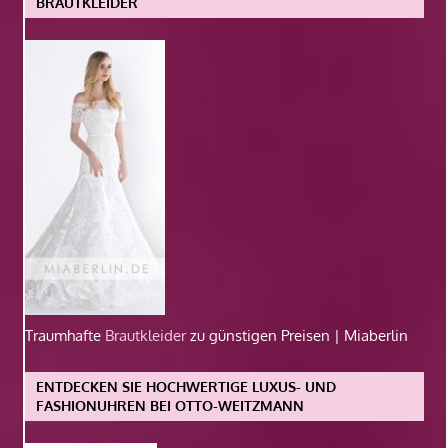
BRAUTKLEIDER
Traumhafte
Brautkleider
zu günstigen Preisen | Miaberlin
ENTDECKEN SIE HOCHWERTIGE LUXUS- UND
FASHIONUHREN BEI OTTO-WEITZMANN