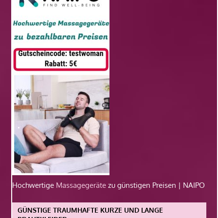
Hochwertige
Massagegeräte
zu günstigen Preisen | NAIPO
GÜNSTIGE TRAUMHAFTE KURZE UND LANGE