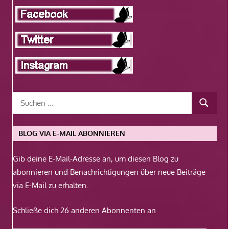
BLOG VIA E-MAIL ABONNIEREN
Gib deine E-Mail-Adresse an, um diesen Blog zu
abonnieren und Benachrichtigungen über neue Beiträge
via E-Mail zu erhalten.
Schließe dich 26 anderen Abonnenten an