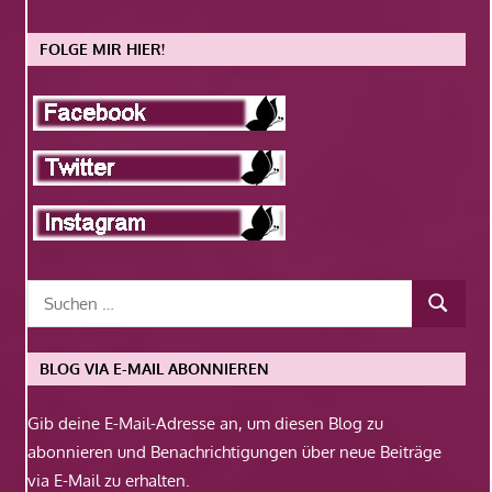
FOLGE MIR HIER!
BLOG VIA E-MAIL ABONNIEREN
Gib deine E-Mail-Adresse an, um diesen Blog zu
abonnieren und Benachrichtigungen über neue Beiträge
via E-Mail zu erhalten.