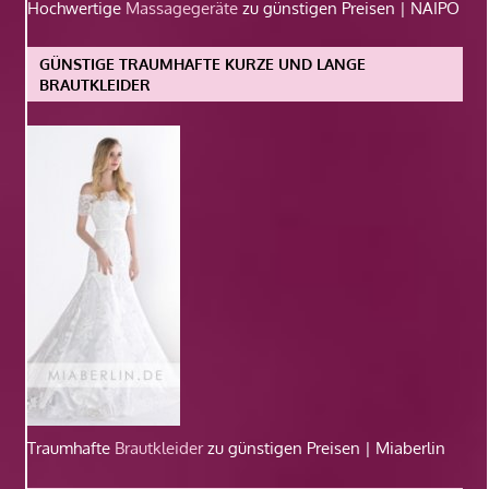
Hochwertige
Massagegeräte
zu günstigen Preisen | NAIPO
GÜNSTIGE TRAUMHAFTE KURZE UND LANGE
BRAUTKLEIDER
Traumhafte
Brautkleider
zu günstigen Preisen | Miaberlin