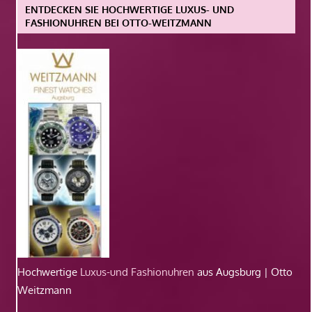
ENTDECKEN SIE HOCHWERTIGE LUXUS- UND
FASHIONUHREN BEI OTTO-WEITZMANN
Hochwertige
Luxus-und Fashionuhren
aus Augsburg | Otto
Weitzmann