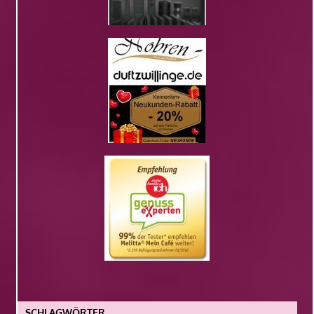
SCHLAGWÖRTER