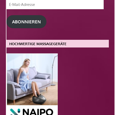
E-
Mail-
Adresse
ABONNIEREN
HOCHWERTIGE MASSAGEGERÄTE