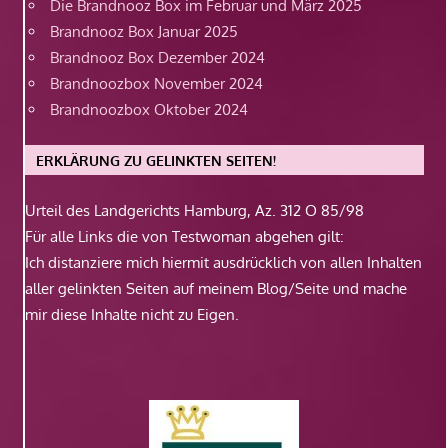
Die Brandnooz Box im Februar und März 2025
Brandnooz Box Januar 2025
Brandnooz Box Dezember 2024
Brandnoozbox November 2024
Brandnoozbox Oktober 2024
ERKLÄRUNG ZU GELINKTEN SEITEN!
Urteil des Landgerichts Hamburg, Az. 312 O 85/98
Für alle Links die von Testwoman abgehen gilt:
Ich distanziere mich hiermit ausdrücklich von allen Inhalten
aller gelinkten Seiten auf meinem Blog/Seite und mache
mir diese Inhalte nicht zu Eigen.