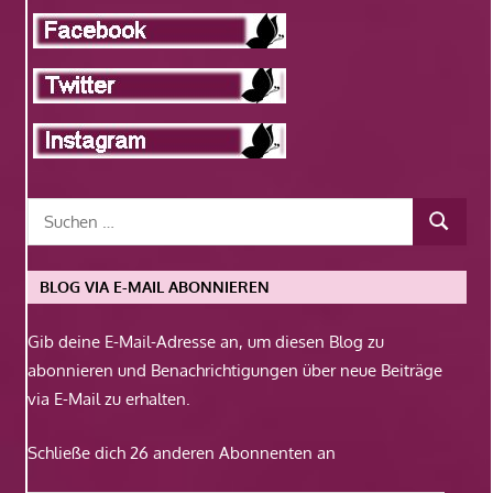
BLOG VIA E-MAIL ABONNIEREN
Gib deine E-Mail-Adresse an, um diesen Blog zu
abonnieren und Benachrichtigungen über neue Beiträge
via E-Mail zu erhalten.
Schließe dich 26 anderen Abonnenten an