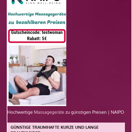
Hochwertige
Massagegeräte
zu günstigen Preisen | NAIPO
GÜNSTIGE TRAUMHAFTE KURZE UND LANGE