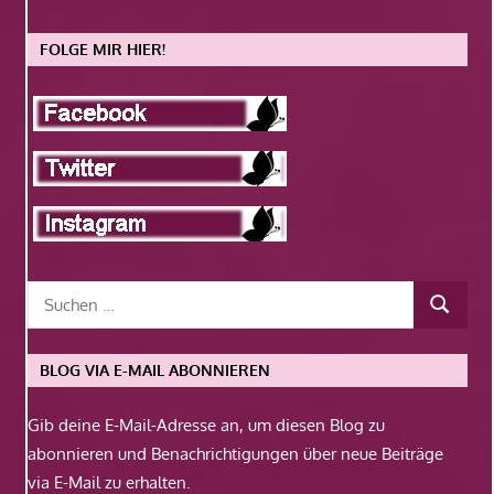
FOLGE MIR HIER!
BLOG VIA E-MAIL ABONNIEREN
Gib deine E-Mail-Adresse an, um diesen Blog zu
abonnieren und Benachrichtigungen über neue Beiträge
via E-Mail zu erhalten.