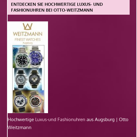
ENTDECKEN SIE HOCHWERTIGE LUXUS- UND
FASHIONUHREN BEI OTTO-WEITZMANN
Hochwertige
Luxus-und Fashionuhren
aus Augsburg | Otto
Weitzmann