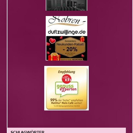
SCHLAGWÖRTER