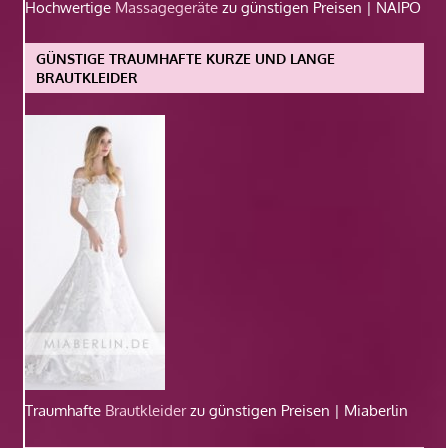
Hochwertige
Massagegeräte
zu günstigen Preisen | NAIPO
GÜNSTIGE TRAUMHAFTE KURZE UND LANGE
BRAUTKLEIDER
Traumhafte
Brautkleider
zu günstigen Preisen | Miaberlin