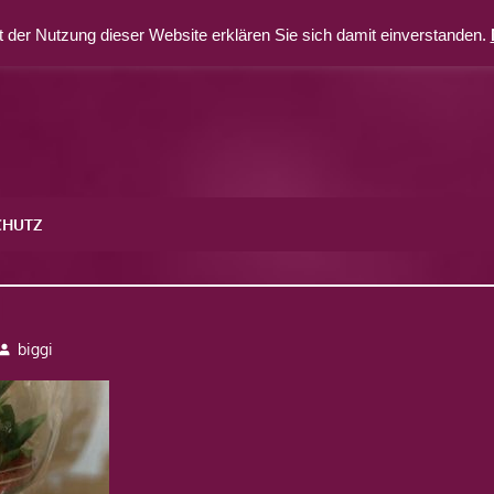
 der Nutzung dieser Website erklären Sie sich damit einverstanden.
CHUTZ
1
biggi