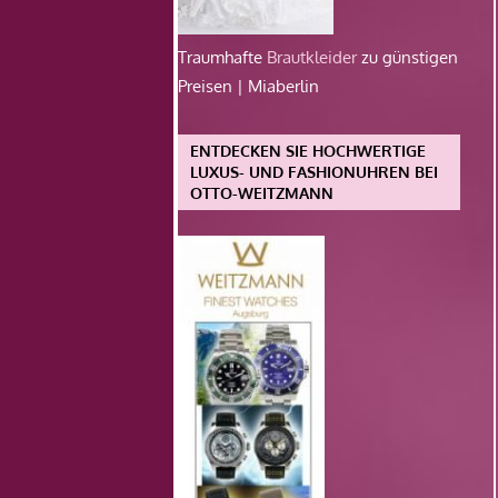
Traumhafte
Brautkleider
zu günstigen
Preisen | Miaberlin
ENTDECKEN SIE HOCHWERTIGE
LUXUS- UND FASHIONUHREN BEI
OTTO-WEITZMANN