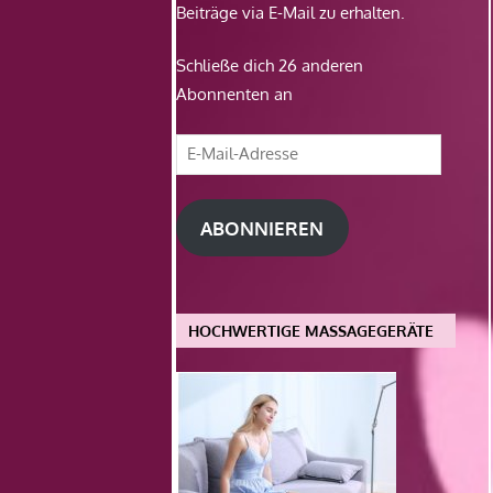
Beiträge via E-Mail zu erhalten.
Schließe dich 26 anderen
Abonnenten an
E-
Mail-
Adresse
ABONNIEREN
HOCHWERTIGE MASSAGEGERÄTE