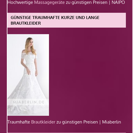
Hochwertige
Massagegeräte
zu günstigen Preisen | NAIPO
GÜNSTIGE TRAUMHAFTE KURZE UND LANGE
BRAUTKLEIDER
Traumhafte
Brautkleider
zu günstigen Preisen | Miaberlin