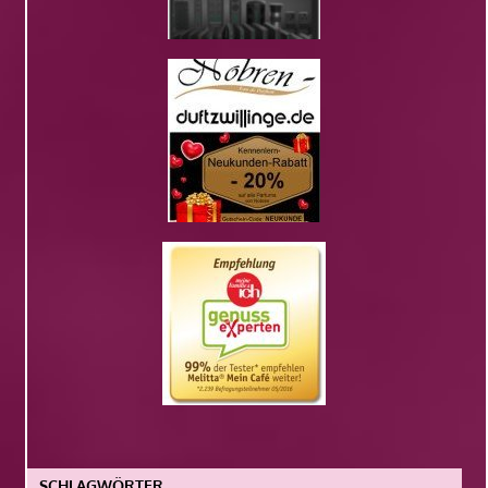
SCHLAGWÖRTER