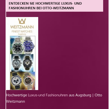
ENTDECKEN SIE HOCHWERTIGE LUXUS- UND
FASHIONUHREN BEI OTTO-WEITZMANN
Hochwertige
Luxus-und Fashionuhren
aus Augsburg | Otto
Weitzmann