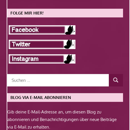
FOLGE MIR HIER!
BLOG VIA E-MAIL ABONNIEREN
Gib deine E-Mail-Adresse an, um diesen Blog zu
abonnieren und Benachrichtigungen über neue Beiträge
via E-Mail zu erhalten.