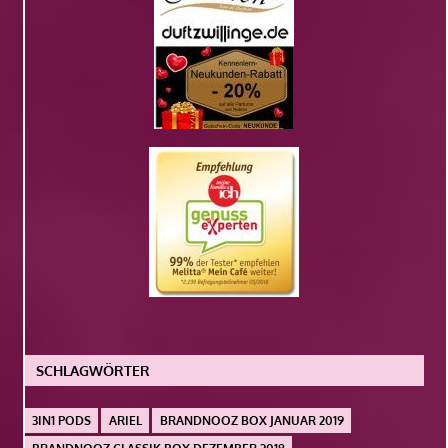
SCHLAGWÖRTER
3IN1 PODS
ARIEL
BRANDNOOZ BOX JANUAR 2019