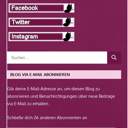
BLOG VIA E-MAIL ABONNIEREN
Gib deine E-Mail-Adresse an, um diesen Blog zu
abonnieren und Benachrichtigungen über neue Beiträge
via E-Mail zu erhalten.
Schließe dich 26 anderen Abonnenten an