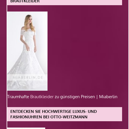
BRAUTKLEIDER
Traumhafte
Brautkleider
zu günstigen Preisen | Miaberlin
ENTDECKEN SIE HOCHWERTIGE LUXUS- UND
FASHIONUHREN BEI OTTO-WEITZMANN