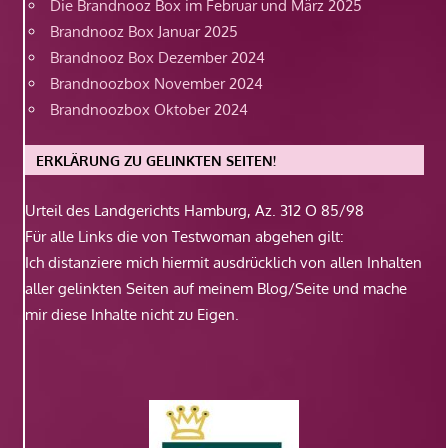
Die Brandnooz Box im Februar und März 2025
Brandnooz Box Januar 2025
Brandnooz Box Dezember 2024
Brandnoozbox November 2024
Brandnoozbox Oktober 2024
ERKLÄRUNG ZU GELINKTEN SEITEN!
Urteil des Landgerichts Hamburg, Az. 312 O 85/98
Für alle Links die von Testwoman abgehen gilt:
Ich distanziere mich hiermit ausdrücklich von allen Inhalten
aller gelinkten Seiten auf meinem Blog/Seite und mache
mir diese Inhalte nicht zu Eigen.