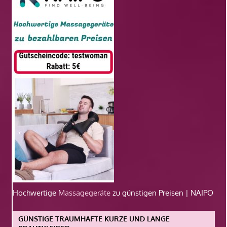
Hochwertige
Massagegeräte
zu günstigen Preisen | NAIPO
GÜNSTIGE TRAUMHAFTE KURZE UND LANGE