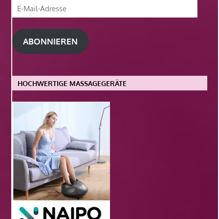
E-
Mail-
Adresse
ABONNIEREN
HOCHWERTIGE MASSAGEGERÄTE