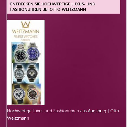
ENTDECKEN SIE HOCHWERTIGE LUXUS- UND
FASHIONUHREN BEI OTTO-WEITZMANN
Hochwertige
Luxus-und Fashionuhren
aus Augsburg | Otto
Weitzmann