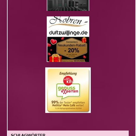
SCHLAGWÖRTER