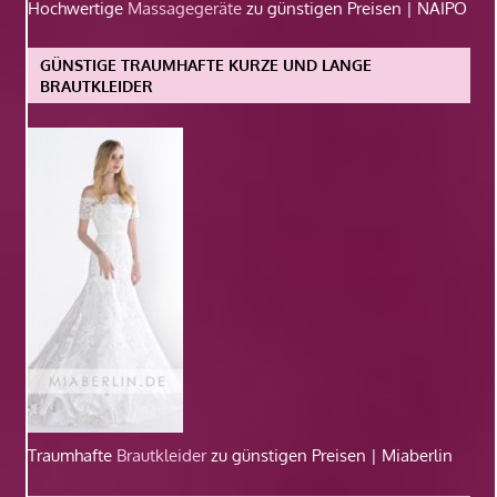
Hochwertige
Massagegeräte
zu günstigen Preisen | NAIPO
GÜNSTIGE TRAUMHAFTE KURZE UND LANGE
BRAUTKLEIDER
Traumhafte
Brautkleider
zu günstigen Preisen | Miaberlin