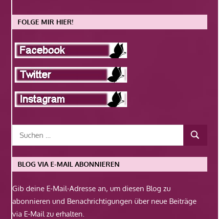
FOLGE MIR HIER!
BLOG VIA E-MAIL ABONNIEREN
Gib deine E-Mail-Adresse an, um diesen Blog zu
abonnieren und Benachrichtigungen über neue Beiträge
via E-Mail zu erhalten.