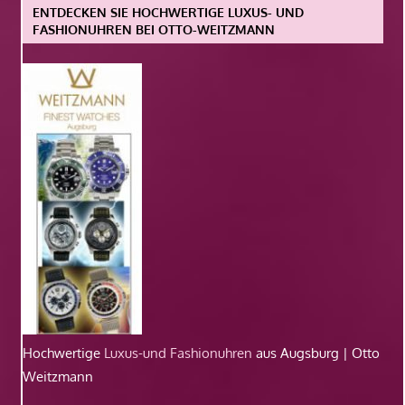
ENTDECKEN SIE HOCHWERTIGE LUXUS- UND
FASHIONUHREN BEI OTTO-WEITZMANN
Hochwertige
Luxus-und Fashionuhren
aus Augsburg | Otto
Weitzmann