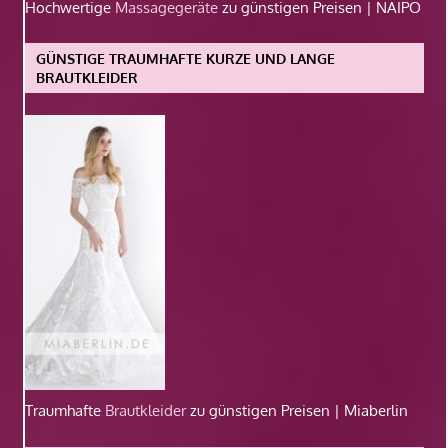
Hochwertige
Massagegeräte
zu günstigen Preisen | NAIPO
GÜNSTIGE TRAUMHAFTE KURZE UND LANGE
BRAUTKLEIDER
Traumhafte
Brautkleider
zu günstigen Preisen | Miaberlin