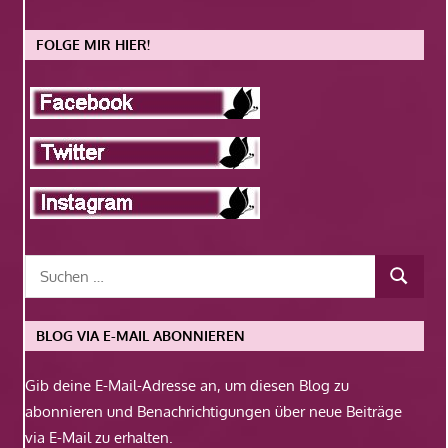
FOLGE MIR HIER!
BLOG VIA E-MAIL ABONNIEREN
Gib deine E-Mail-Adresse an, um diesen Blog zu
abonnieren und Benachrichtigungen über neue Beiträge
via E-Mail zu erhalten.