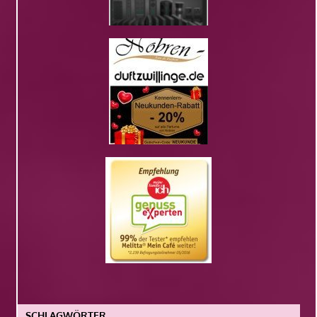
SCHLAGWÖRTER