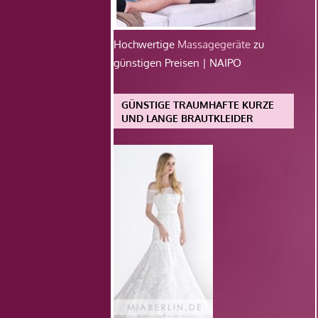
Hochwertige
Massagegeräte
zu
günstigen Preisen | NAIPO
GÜNSTIGE TRAUMHAFTE KURZE
UND LANGE BRAUTKLEIDER