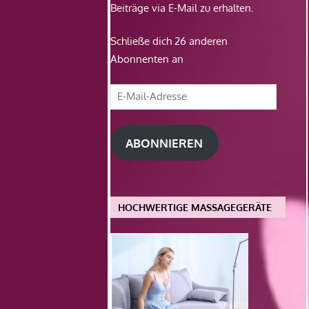
Beiträge via E-Mail zu erhalten.
Schließe dich 26 anderen
Abonnenten an
E-
Mail-
Adresse
ABONNIEREN
HOCHWERTIGE MASSAGEGERÄTE