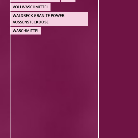
VOLLWASCHMITTEL
WALDBECK GRANITE POWER.
AUSSENSTECKDOSE
WASCHMITTEL