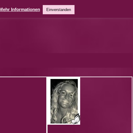
Mehr Informationen
Einverstanden