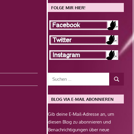
FOLGE MIR HIER!
BLOG VIA E-MAIL ABONNIEREN
Gib deine E-Mail-Adresse an, um
diesen Blog zu abonnieren und
Benachrichtigungen über neue