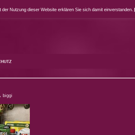
 der Nutzung dieser Website erklären Sie sich damit einverstanden.
CHUTZ
biggi